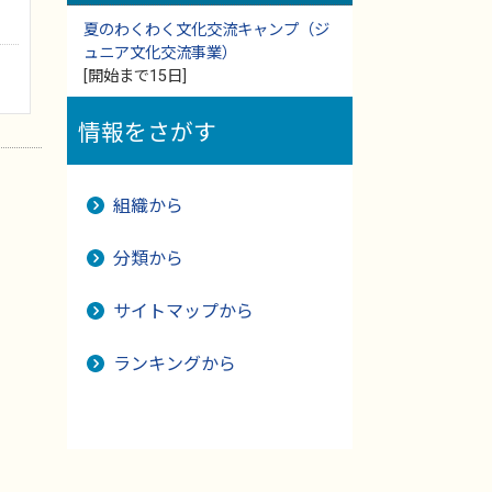
夏のわくわく文化交流キャンプ（ジ
ュニア文化交流事業）
[開始まで15日]
情報をさがす
組織から
分類から
サイトマップから
ランキングから