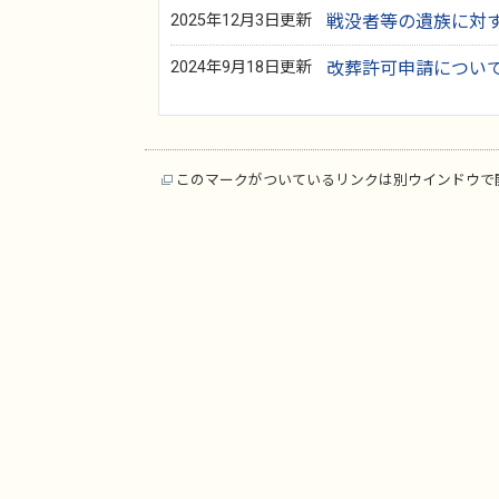
2025年12月3日更新
戦没者等の遺族に対
2024年9月18日更新
改葬許可申請につい
このマークがついているリンクは別ウインドウで