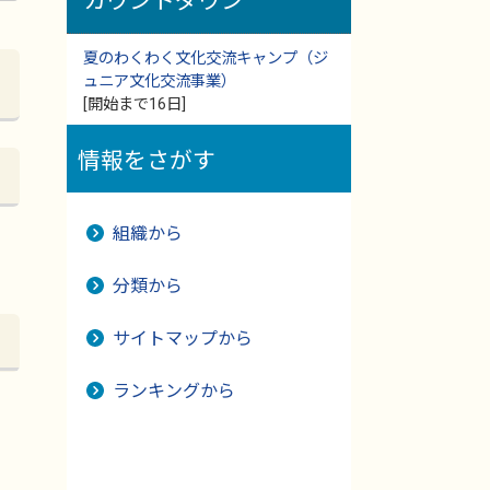
カウントダウン
夏のわくわく文化交流キャンプ（ジ
ュニア文化交流事業）
[開始まで16日]
情報をさがす
組織から
分類から
サイトマップから
ランキングから