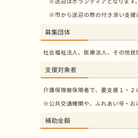
※送迎はボランティアとなります
※市から送迎の際の付き添い支援
募集団体
社会福祉法人、医療法人、その他民
支援対象者
介護保険被保険者で、要支援１・２
※公共交通機関や、ふれあい号・お
補助金額