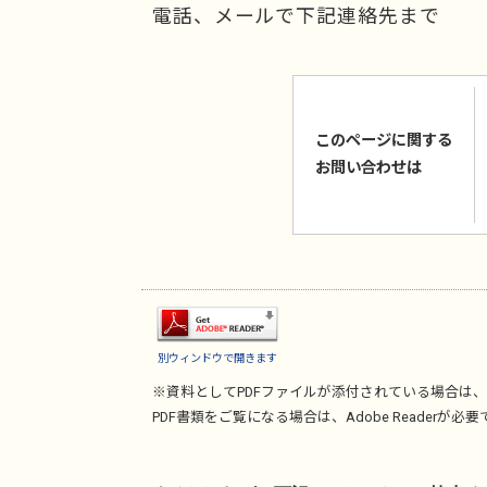
電話、メールで下記連絡先まで
このページに関する
お問い合わせは
別ウィンドウで開きます
※資料としてPDFファイルが添付されている場合は、
PDF書類をご覧になる場合は、
Adobe Reader
が必要