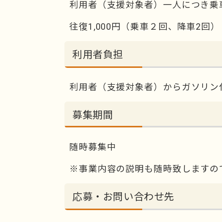
利用者（支援対象者）一人につき乗車
往復1,000円（乗車２回、降車2回）
利用者負担
利用者（支援対象者）からガソリン代
募集期間
随時募集中
※事業内容の説明も随時致しますの
応募・お問い合わせ先