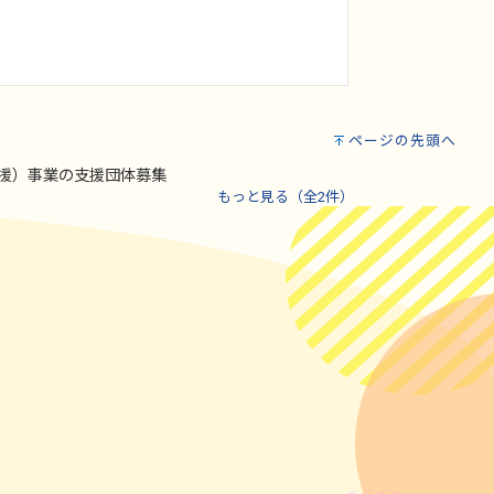
ページの先頭へ
援）事業の支援団体募集
もっと見る（全2件）