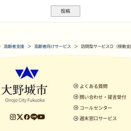
高齢者支援
高齢者向けサービス
訪問型サービスＤ（移動支
よくある質問
問い合わせ・提言受付
コールセンター
週末窓口サービス