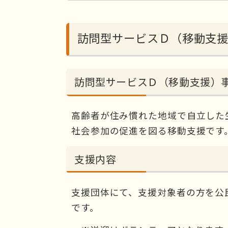
訪問型サービスＤ（移動支
訪問型サービスＤ（移動支援）
高齢者が住み慣れた地域で自立した
社会参加の促進を図る移動支援です
支援内容
支援団体にて、支援対象者の方を公
です。