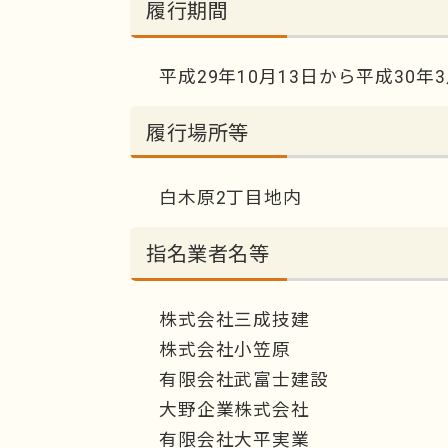
履行期間
平成29年10月13日から平成30年3
履行場所等
白木原2丁目地内
指名業者名等
株式会社三成技建
株式会社小笠原
有限会社武富士建設
大野企業株式会社
有限会社大平実業