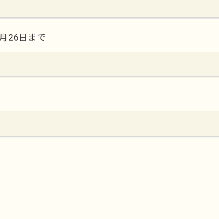
月26日まで