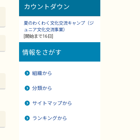
カウントダウン
夏のわくわく文化交流キャンプ（ジ
ュニア文化交流事業）
[開始まで16日]
情報をさがす
組織から
分類から
サイトマップから
ランキングから