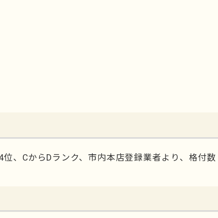
4位、CからDランク、市内本店登録業者より、格付数