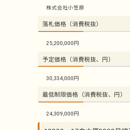
株式会社小笠原
落札価格（消費税抜）
25,200,000円
予定価格（消費税抜、円）
30,334,000円
最低制限価格（消費税抜、円）
24,309,000円