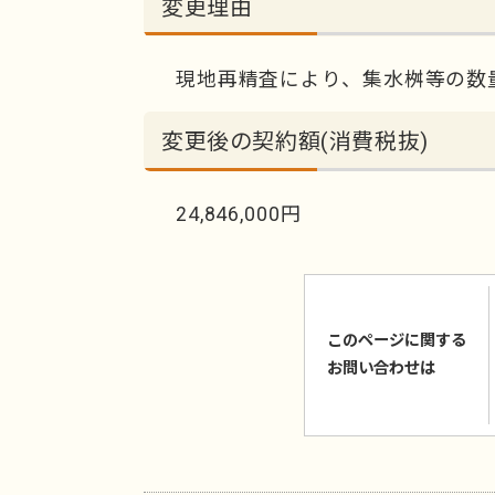
変更理由
現地再精査により、集水桝等の数
変更後の契約額(消費税抜)
24,846,000円
このページに関する
お問い合わせは