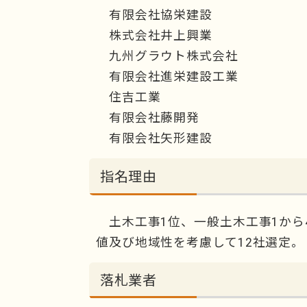
有限会社協栄建設
株式会社井上興業
九州グラウト株式会社
有限会社進栄建設工業
住吉工業
有限会社藤開発
有限会社矢形建設
指名理由
土木工事1位、一般土木工事1から
値及び地域性を考慮して12社選定。
落札業者