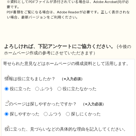
※資料としてPDFファイルが添付されている場合は、
Adobe Acrobat(R)
が必
要です。
PDF書類をご覧になる場合は、
Adobe Reader
が必要です。正しく表示されな
い場合、最新バージョンをご利用ください。