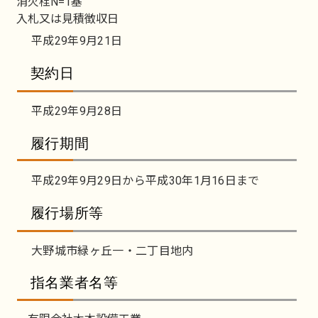
消火栓N=1基
入札又は見積徴収日
平成29年9月21日
契約日
平成29年9月28日
履行期間
平成29年9月29日から平成30年1月16日まで
履行場所等
大野城市緑ヶ丘一・二丁目地内
指名業者名等