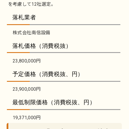
を考慮して12社選定。
落札業者
株式会社南信設備
落札価格（消費税抜）
23,800,000円
予定価格（消費税抜、円）
23,900,000円
最低制限価格（消費税抜、円）
19,371,000円