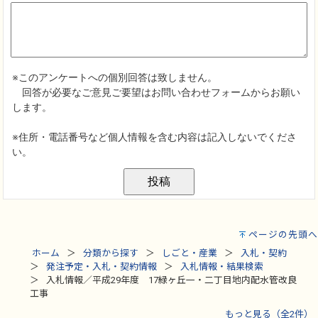
ページの先頭へ
ホーム
分類から探す
しごと・産業
入札・契約
発注予定・入札・契約情報
入札情報・結果検索
入札情報／平成29年度 17緑ヶ丘一・二丁目地内配水管改良
工事
もっと見る（全2件）