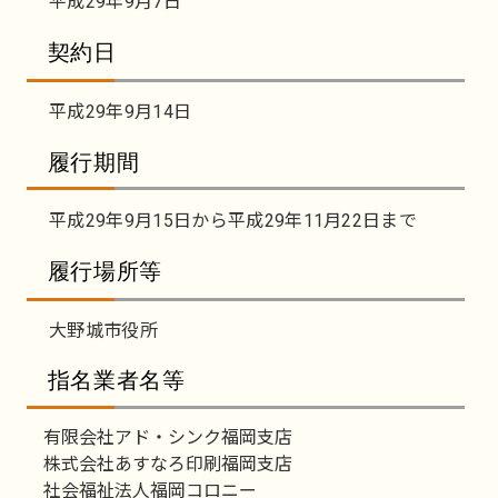
平成29年9月7日
契約日
平成29年9月14日
履行期間
平成29年9月15日から平成29年11月22日まで
履行場所等
大野城市役所
指名業者名等
有限会社アド・シンク福岡支店
株式会社あすなろ印刷福岡支店
社会福祉法人福岡コロニー