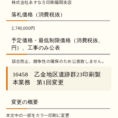
株式会社あすなろ印刷福岡支店
落札価格（消費税抜）
2,740,000円
予定価格・最低制限価格（消費税抜、
円）、工事のみ公表
談合防止、競争性の確保のため公表致しません。
10458 乙金地区遺跡群23印刷製
本業務 第1回変更
変更の概要
本文中の一部をカラー印刷に変更