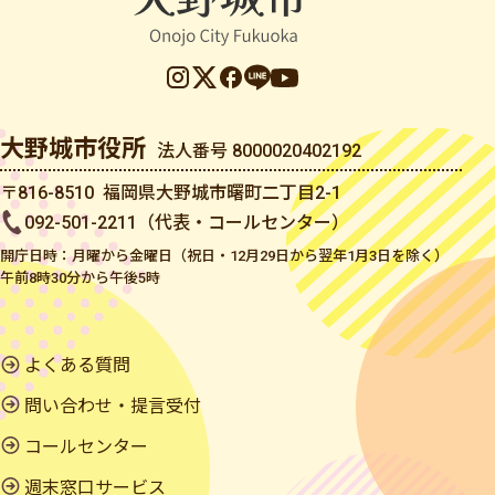
大野城市役所
法人番号 8000020402192
〒816-8510 福岡県大野城市曙町二丁目2-1
092-501-2211（代表・コールセンター）
開庁日時：月曜から金曜日（祝日・12月29日から翌年1月3日を除く）
午前8時30分から午後5時
よくある質問
問い合わせ・提言受付
コールセンター
週末窓口サービス