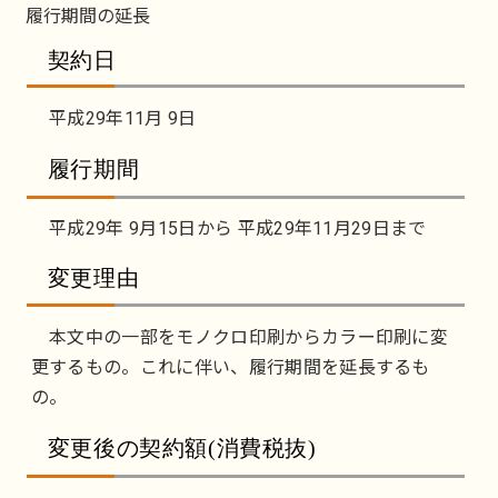
履行期間の延長
契約日
平成29年11月 9日
履行期間
平成29年 9月15日から 平成29年11月29日まで
変更理由
本文中の一部をモノクロ印刷からカラー印刷に変
更するもの。これに伴い、履行期間を延長するも
の。
変更後の契約額(消費税抜)