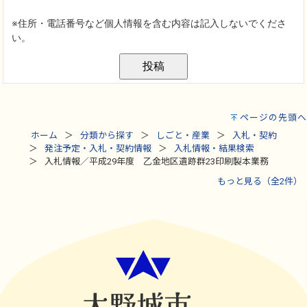
ページの先頭へ
ホーム
分類から探す
しごと・産業
入札・契約
発注予定・入札・契約情報
入札情報・結果検索
入札情報／平成29年度 乙金地区遺跡群23印刷製本業務
もっと見る（全2件）