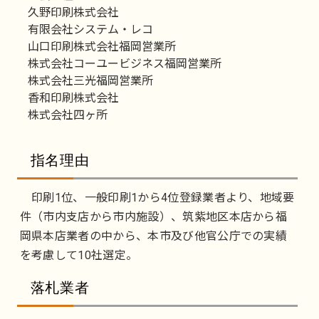
久野印刷株式会社
有限会社システム・レコ
山口印刷株式会社福岡営業所
株式会社コーユービジネス福岡営業所
株式会社三光福岡営業所
香和印刷株式会社
株式会社四ヶ所
指名理由
印刷1位、一般印刷1から4位登録業者より、地域要
件（市内支店から市内施設）、筑紫地区本店から福
岡県本店業者の中から、本市及び他官公庁での実績
を考慮して10社選定。
落札業者