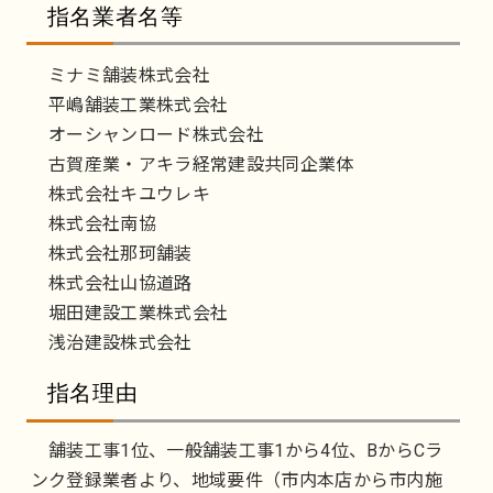
指名業者名等
ミナミ舗装株式会社
平嶋舗装工業株式会社
オーシャンロード株式会社
古賀産業・アキラ経常建設共同企業体
株式会社キユウレキ
株式会社南協
株式会社那珂舗装
株式会社山協道路
堀田建設工業株式会社
浅治建設株式会社
指名理由
舗装工事1位、一般舗装工事1から4位、BからCラ
ンク登録業者より、地域要件（市内本店から市内施