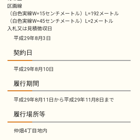
区画線
（白色実線W=15センチメートル）L=192メートル
（白色実線W=45センチメートル）L=2メートル
入札又は見積徴収日
平成29年8月3日
契約日
平成29年8月10日
履行期間
平成29年8月11日から平成29年11月8日まで
履行場所等
仲畑4丁目地内