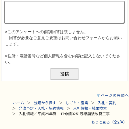
ページの先頭へ
ホーム
分類から探す
しごと・産業
入札・契約
発注予定・入札・契約情報
入札情報・結果検索
入札情報／平成29年度 17仲畑0251号線舗装改良工事
もっと見る（全2件）