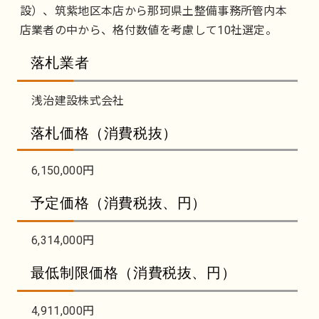
設）、筑紫地区本店から那珂県土整備事務所管内本
店業者の中から、格付数値を考慮して10社選定。
落札業者
浅治建設株式会社
落札価格（消費税抜）
6,150,000円
予定価格（消費税抜、円）
6,314,000円
最低制限価格（消費税抜、円）
4,911,000円