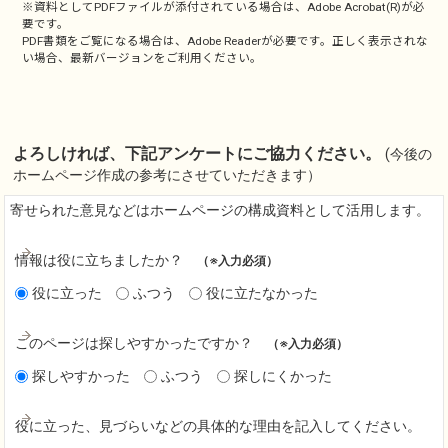
※資料としてPDFファイルが添付されている場合は、
Adobe Acrobat(R)
が必
要です。
PDF書類をご覧になる場合は、
Adobe Reader
が必要です。正しく表示されな
い場合、最新バージョンをご利用ください。