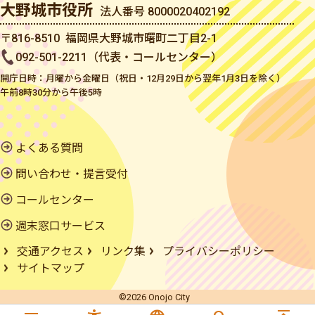
大野城市役所
法人番号 8000020402192
〒816-8510 福岡県大野城市曙町二丁目2-1
092-501-2211（代表・コールセンター）
開庁日時：月曜から金曜日（祝日・12月29日から翌年1月3日を除く）
午前8時30分から午後5時
よくある質問
問い合わせ・提言受付
コールセンター
週末窓口サービス
交通アクセス
リンク集
プライバシーポリシー
サイトマップ
©2026 Onojo City