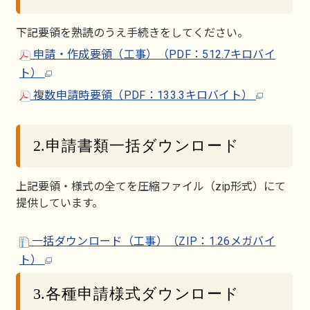
下記要領を熟読のうえ手続きをしてください。
申請・作成要領（工事）（PDF：512.7キロバイ
ト）
複数申請時要領（PDF：133.3キロバイト）
2.申請書類一括ダウンロード
上記要領・様式の全てを圧縮ファイル（zip形式）にて
提供しています。
一括ダウンロード（工事）（ZIP：1.26メガバイ
ト）
3.各種申請様式ダウンロード