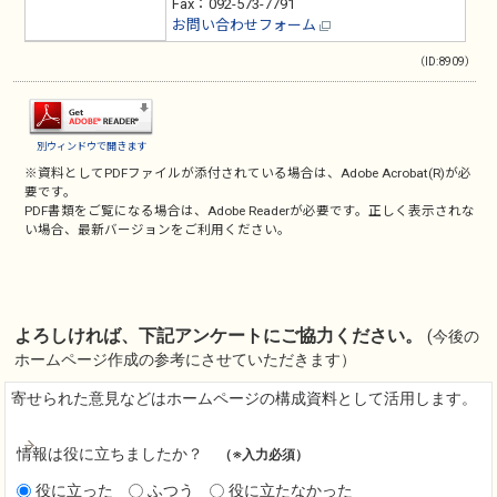
Fax：092-573-7791
お問い合わせフォーム
（ID:8909）
別ウィンドウで開きます
※資料としてPDFファイルが添付されている場合は、
Adobe Acrobat(R)
が必
要です。
PDF書類をご覧になる場合は、
Adobe Reader
が必要です。正しく表示されな
い場合、最新バージョンをご利用ください。