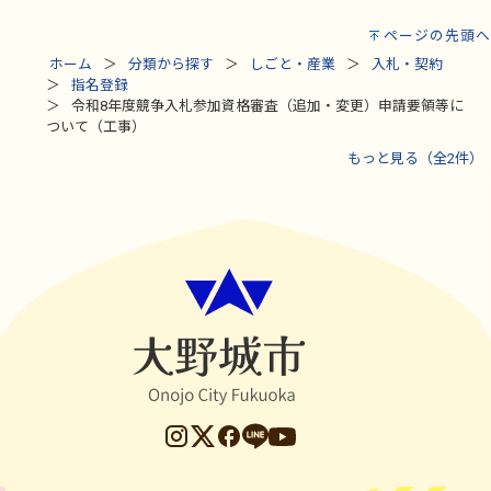
ページの先頭へ
ホーム
分類から探す
しごと・産業
入札・契約
指名登録
令和8年度競争入札参加資格審査（追加・変更）申請要領等に
ついて（工事）
もっと見る（全2件）