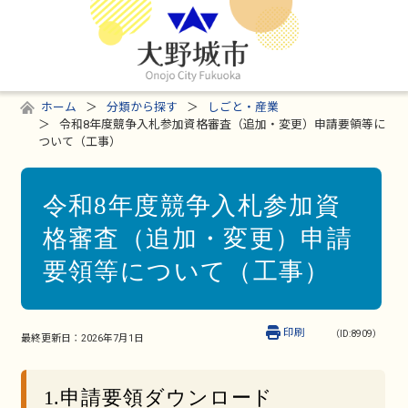
ホーム
分類から探す
しごと・産業
令和8年度競争入札参加資格審査（追加・変更）申請要領等に
ついて（工事）
令和8年度競争入札参加資
格審査（追加・変更）申請
要領等について（工事）
印刷
（ID:8909）
最終更新日：
2026年7月1日
1.申請要領ダウンロード