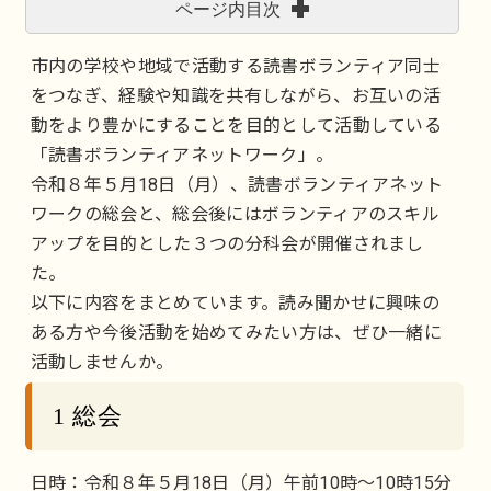
ページ内目次
市内の学校や地域で活動する読書ボランティア同士
をつなぎ、経験や知識を共有しながら、お互いの活
動をより豊かにすることを目的として活動している
「読書ボランティアネットワーク」。
令和８年５月18日（月）、読書ボランティアネット
ワークの総会と、総会後にはボランティアのスキル
アップを目的とした３つの分科会が開催されまし
た。
以下に内容をまとめています。読み聞かせに興味の
ある方や今後活動を始めてみたい方は、ぜひ一緒に
活動しませんか。
1 総会
日時：令和８年５月18日（月）午前10時～10時15分