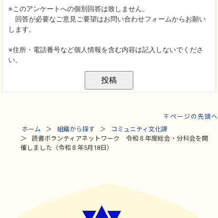
ページの先頭へ
ホーム
組織から探す
コミュニティ文化課
読書ボランティアネットワーク 令和８年度総会・分科会を開
催しました（令和８年5月18日）