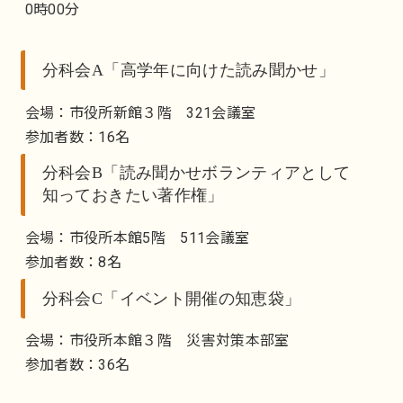
0時00分
分科会A「高学年に向けた読み聞かせ」
会場：市役所新館３階 321会議室
参加者数：16名
分科会B「読み聞かせボランティアとして
知っておきたい著作権」
会場：市役所本館5階 511会議室
参加者数：8名
分科会C「イベント開催の知恵袋」
会場：市役所本館３階 災害対策本部室
参加者数：36名