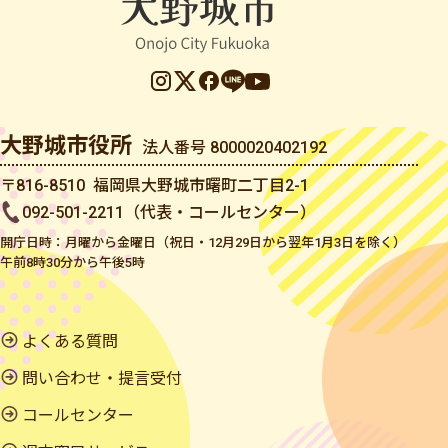
大野城市役所
法人番号 8000020402192
〒816-8510 福岡県大野城市曙町二丁目2-1
092-501-2211（代表・コールセンター）
開庁日時：月曜から金曜日（祝日・12月29日から翌年1月3日を除く）
午前8時30分から午後5時
よくある質問
問い合わせ・提言受付
コールセンター