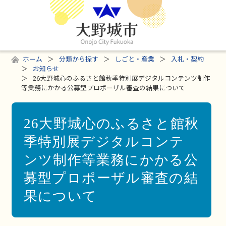
ホーム
分類から探す
しごと・産業
入札・契約
お知らせ
26大野城心のふるさと館秋季特別展デジタルコンテンツ制作
等業務にかかる公募型プロポーザル審査の結果について
26大野城心のふるさと館秋
季特別展デジタルコンテ
ンツ制作等業務にかかる公
募型プロポーザル審査の結
果について