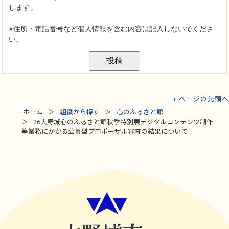
ページの先頭へ
ホーム
組織から探す
心のふるさと館
26大野城心のふるさと館秋季特別展デジタルコンテンツ制作
等業務にかかる公募型プロポーザル審査の結果について