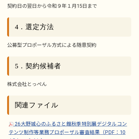
契約日の翌日から令和９年１月15日まで
4．選定方法
公募型プロポーザル方式による随意契約
5．契約候補者
株式会社とっぺん
関連ファイル
26大野城心のふるさと館秋季特別展デジタルコン
テンツ制作等業務プロポーザル審査結果（PDF：10