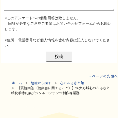
ページの先頭へ
ホーム
組織から探す
心のふるさと館
【質疑回答（提案書に関すること）】26大野城心のふるさと
館秋季特別展デジタルコンテンツ制作等業務