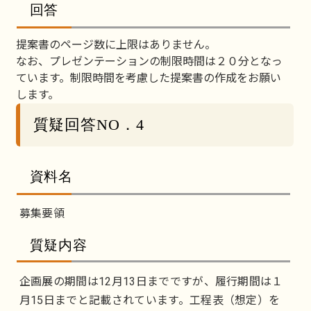
回答
提案書のページ数に上限はありません。
なお、プレゼンテーションの制限時間は２０分となっ
ています。制限時間を考慮した提案書の作成をお願い
します。
質疑回答NO．4
資料名
募集要領
質疑内容
企画展の期間は12月13日までですが、履行期間は１
月15日までと記載されています。工程表（想定）を