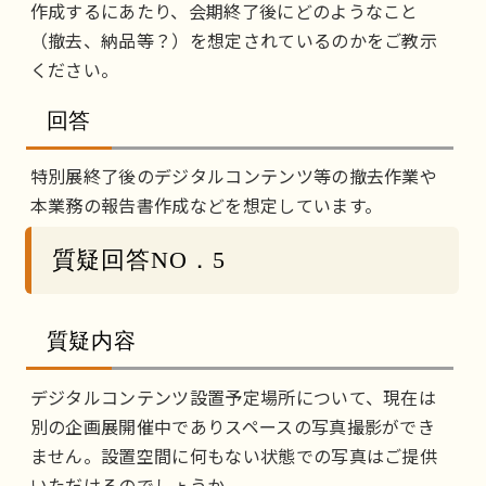
作成するにあたり、会期終了後にどのようなこと
（撤去、納品等？）を想定されているのかをご教示
ください。
回答
特別展終了後のデジタルコンテンツ等の撤去作業や
本業務の報告書作成などを想定しています。
質疑回答NO．5
質疑内容
デジタルコンテンツ設置予定場所について、現在は
別の企画展開催中でありスペースの写真撮影ができ
ません。設置空間に何もない状態での写真はご提供