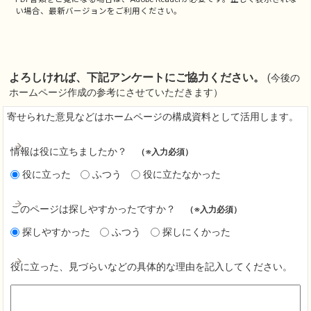
い場合、最新バージョンをご利用ください。