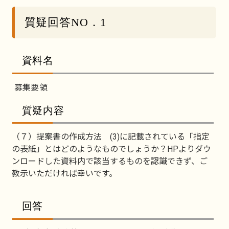
質疑回答NO．1
資料名
募集要領
質疑内容
（７）提案書の作成方法 (3)に記載されている「指定
の表紙」とはどのようなものでしょうか？HPよりダウ
ンロードした資料内で該当するものを認識できず、ご
教示いただければ幸いです。
回答