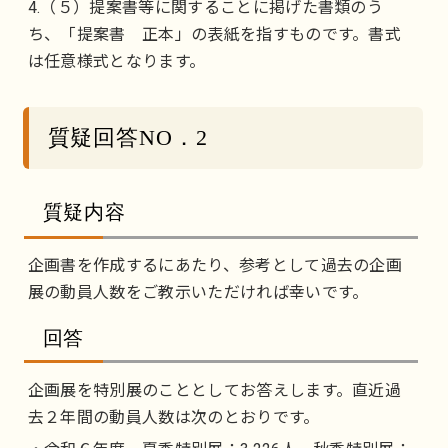
4.（５）提案書等に関することに掲げた書類のう
ち、「提案書 正本」の表紙を指すものです。書式
は任意様式となります。
質疑回答NO．2
質疑内容
企画書を作成するにあたり、参考として過去の企画
展の動員人数をご教示いただければ幸いです。
回答
企画展を特別展のこととしてお答えします。直近過
去２年間の動員人数は次のとおりです。