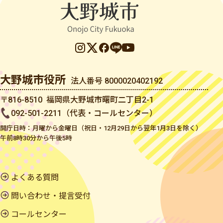
大野城市役所
法人番号 8000020402192
〒816-8510 福岡県大野城市曙町二丁目2-1
092-501-2211（代表・コールセンター）
開庁日時：月曜から金曜日（祝日・12月29日から翌年1月3日を除く）
午前8時30分から午後5時
よくある質問
問い合わせ・提言受付
コールセンター