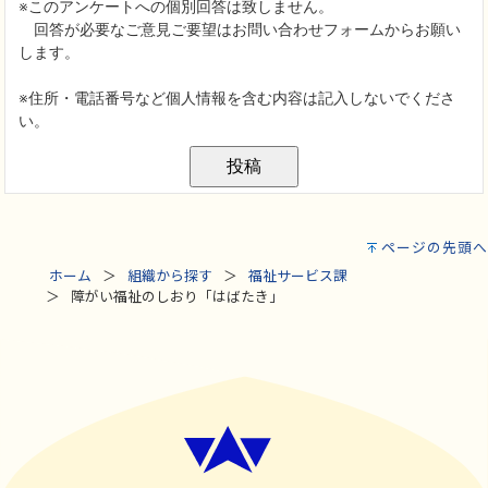
ページの先頭へ
ホーム
組織から探す
福祉サービス課
障がい福祉のしおり「はばたき」