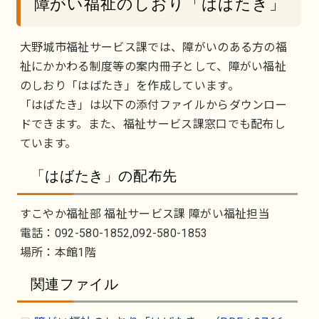
障がい福祉のしおり「はばたき」
大野城市福祉サービス課では、障がいのある方の福
祉にかかわる制度等の案内冊子として、障がい福祉
のしおり「はばたき」を作成しています。
「はばたき」は以下の添付ファイルからダウンロー
ドできます。また、福祉サービス課窓口でも配布し
ています。
「はばたき」の配布先
すこやか福祉部 福祉サービス課 障がい福祉担当
電話：092-580-1852,092-580-1853
場所：本館1階
関連ファイル