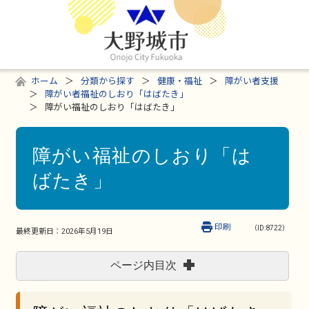
ホーム
分類から探す
健康・福祉
障がい者支援
障がい者福祉のしおり「はばたき」
障がい福祉のしおり「はばたき」
障がい福祉のしおり「は
ばたき」
印刷
（ID:8722）
最終更新日：
2026年5月19日
ページ内目次