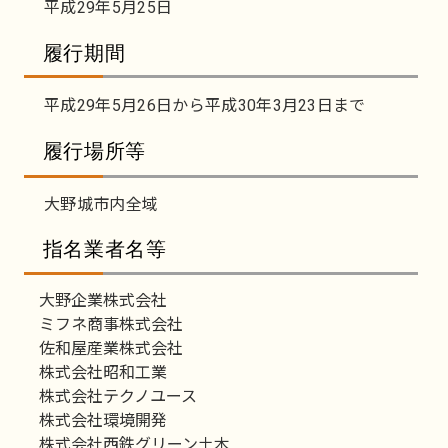
平成29年5月25日
履行期間
平成29年5月26日から平成30年3月23日まで
履行場所等
大野城市内全域
指名業者名等
大野企業株式会社
ミフネ商事株式会社
佐和屋産業株式会社
株式会社昭和工業
株式会社テクノユース
株式会社環境開発
株式会社西鉄グリーン土木