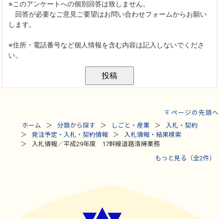
ページの先頭へ
ホーム
分類から探す
しごと・産業
入札・契約
発注予定・入札・契約情報
入札情報・結果検索
入札情報／平成29年度 17幹線道路清掃業務
もっと見る（全2件）