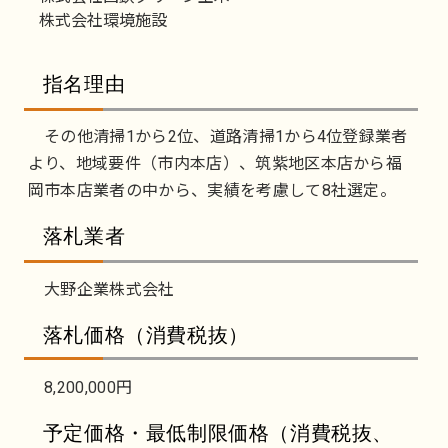
株式会社環境施設
指名理由
その他清掃1から2位、道路清掃1から4位登録業者
より、地域要件（市内本店）、筑紫地区本店から福
岡市本店業者の中から、実績を考慮して8社選定。
落札業者
大野企業株式会社
落札価格（消費税抜）
8,200,000円
予定価格・最低制限価格（消費税抜、