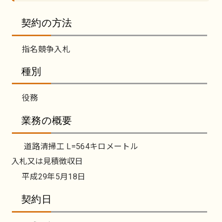
契約の方法
指名競争入札
種別
役務
業務の概要
道路清掃工 L=564キロメートル
入札又は見積徴収日
平成29年5月18日
契約日