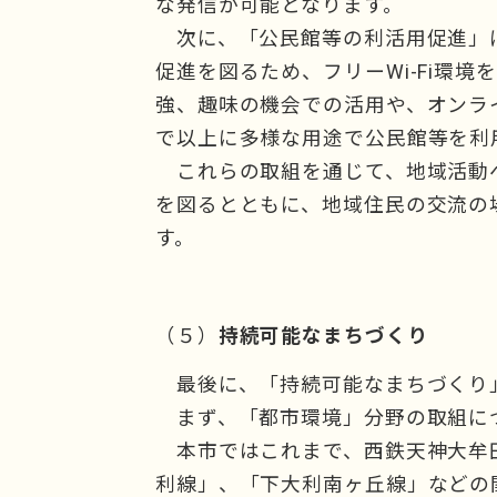
な発信が可能となります。
次に、「公民館等の利活用促進」
促進を図るため、フリーWi-Fi環境
強、趣味の機会での活用や、オンラ
で以上に多様な用途で公民館等を利
これらの取組を通じて、地域活動
を図るとともに、地域住民の交流の
す。
（５）
持続可能なまちづくり
最後に、「持続可能なまちづくり
まず、「都市環境」分野の取組に
本市ではこれまで、西鉄天神大牟
利線」、「下大利南ヶ丘線」などの