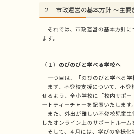
２ 市政運営の基本方針 ～主要
それでは、市政運営の基本方針に
ます。
（１）
のびのびと学べる学校へ
一つ目は、「のびのびと学べる学
まず、不登校支援について、不登
せるよう、全小学校に「校内サポー
ートティーチャーを配置いたします
また、外出が難しい不登校児童生
したオンライン上のサポートルーム
そして、４月には、学びの多様化