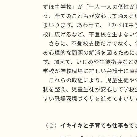
ずほ中学校」が「一人一人の個性が
う、全てのこどもが安心して通える
まいります。あわせて、「みずほ中
校に広げるなど、不登校を生まない
さらに、不登校支援だけでなく、
る心理的な問題の解消を図るために
す。加えて、いじめや生徒指導など
学校が学校現場に詳しい弁護士に直
これらの取組により、児童生徒や
制を整え、児童生徒が安心して学校
すい職場環境づくりを進めてまいり
（２）
イキイキと子育ても仕事もで