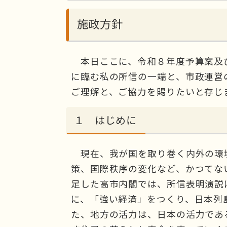
施政方針
本日ここに、令和８年度予算案及
に臨む私の所信の一端と、市政運営
ご理解と、ご協力を賜りたいと存じ
１ はじめに
現在、我が国を取り巻く内外の環
策、国際秩序の変化など、かつてな
足した高市内閣では、所信表明演説
に、「強い経済」をつくり、日本列
た、地方の活力は、日本の活力であ