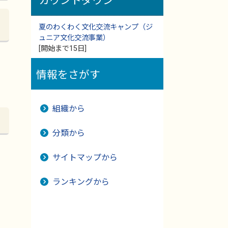
カウントダウン
夏のわくわく文化交流キャンプ（ジ
ュニア文化交流事業）
[開始まで15日]
情報をさがす
組織から
分類から
サイトマップから
ランキングから