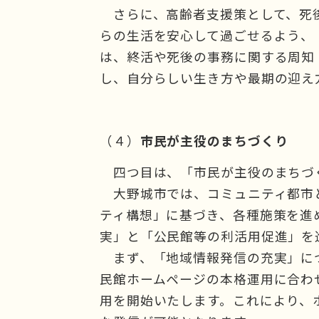
さらに、高齢者支援策として、死
らの生活を安心して過ごせるよう、
は、終活や死後の事務に関する周知
し、自分らしい生き方や最期の迎え
（４）
市民が主役のまちづくり
四つ目は、「市民が主役のまちづ
大野城市では、コミュニティ都市
ティ構想」に基づき、各種施策を進
実」と「公民館等の利活用促進」を
まず、「地域情報発信の充実」に
民館ホームページの本格運用に合わせ
用を開始いたします。これにより、ホ