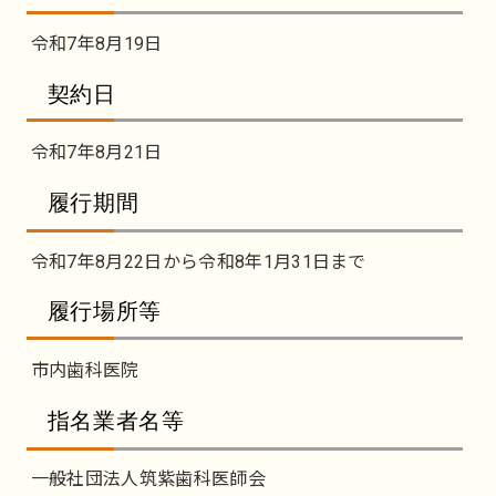
令和7年8月19日
契約日
令和7年8月21日
履行期間
令和7年8月22日から令和8年1月31日まで
履行場所等
市内歯科医院
指名業者名等
一般社団法人筑紫歯科医師会