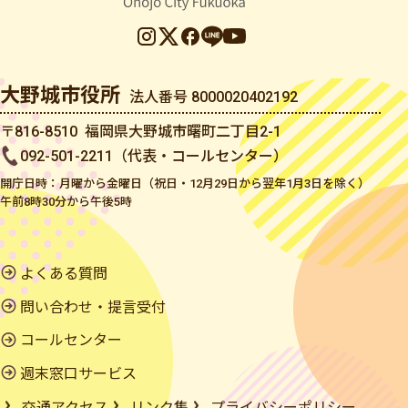
大野城市役所
法人番号 8000020402192
〒816-8510 福岡県大野城市曙町二丁目2-1
092-501-2211（代表・コールセンター）
開庁日時：月曜から金曜日（祝日・12月29日から翌年1月3日を除く）
午前8時30分から午後5時
よくある質問
問い合わせ・提言受付
コールセンター
週末窓口サービス
交通アクセス
リンク集
プライバシーポリシー