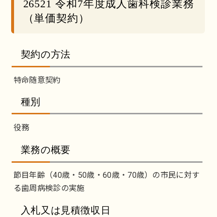
26521 令和7年度成人歯科検診業務
（単価契約）
契約の方法
特命随意契約
種別
役務
業務の概要
節目年齢（40歳・50歳・60歳・70歳）の市民に対す
る歯周病検診の実施
入札又は見積徴収日