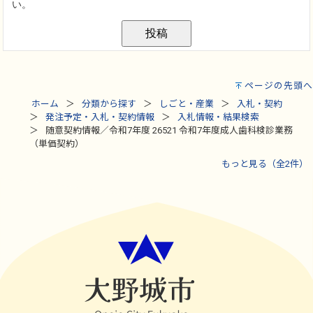
ページの先頭へ
ホーム
分類から探す
しごと・産業
入札・契約
発注予定・入札・契約情報
入札情報・結果検索
随意契約情報／令和7年度 26521 令和7年度成人歯科検診業務
（単価契約）
もっと見る（全2件）