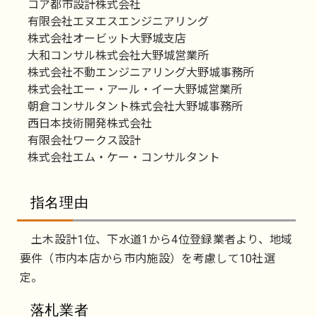
コア都市設計株式会社
有限会社エヌエスエンジニアリング
株式会社オービット大野城支店
大和コンサル株式会社大野城営業所
株式会社不動エンジニアリング大野城事務所
株式会社エー・アール・イー大野城営業所
朝倉コンサルタント株式会社大野城事務所
西日本技術開発株式会社
有限会社ワークス設計
株式会社エム・ケー・コンサルタント
指名理由
土木設計1位、下水道1から4位登録業者より、地域
要件（市内本店から市内施設）を考慮して10社選
定。
落札業者