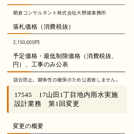
朝倉コンサルタント株式会社大野城事務所
落札価格（消費税抜）
2,150,000円
予定価格・最低制限価格（消費税抜、
円）、工事のみ公表
談合防止、競争性の確保のため公表致しません。
17545 17山田1丁目地内雨水実施
設計業務 第1回変更
変更の概要