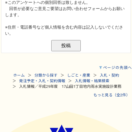
ページの先頭へ
ホーム
分類から探す
しごと・産業
入札・契約
発注予定・入札・契約情報
入札情報・結果検索
入札情報／平成29年度 17山田1丁目地内雨水実施設計業務
もっと見る（全2件）