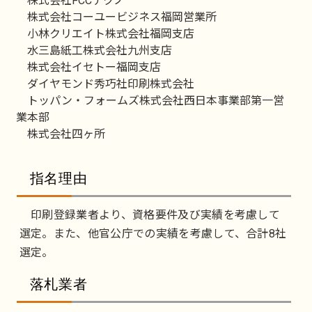
株式会社FCCテクノ
株式会社コーユービジネス福岡営業所
小林クリエイト株式会社福岡支店
水三島紙工株式会社九州支店
株式会社イセトー福岡支店
ダイヤモンド秀巧社印刷株式会社
トッパン・フォームズ株式会社西日本事業部第一営
業本部
株式会社四ヶ所
指名理由
印刷登録業者より、資格要件及び実績を考慮して
選定。また、他官公庁での実績を考慮して、合計8社
選定。
落札業者