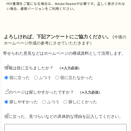
PDF書類をご覧になる場合は、
Adobe Reader
が必要です。正しく表示されな
い場合、最新バージョンをご利用ください。