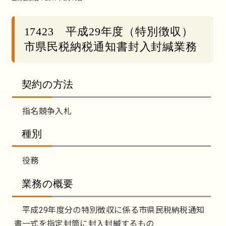
17423 平成29年度（特別徴収）
市県民税納税通知書封入封緘業務
契約の方法
指名競争入札
種別
役務
業務の概要
平成29年度分の特別徴収に係る市県民税納税通知
書一式を指定封筒に封入封緘するもの