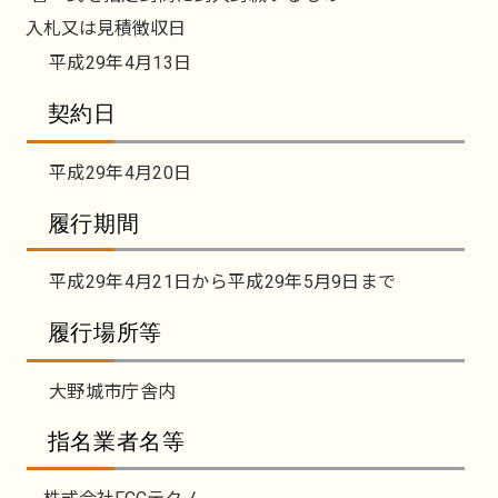
入札又は見積徴収日
平成29年4月13日
契約日
平成29年4月20日
履行期間
平成29年4月21日から平成29年5月9日まで
履行場所等
大野城市庁舎内
指名業者名等