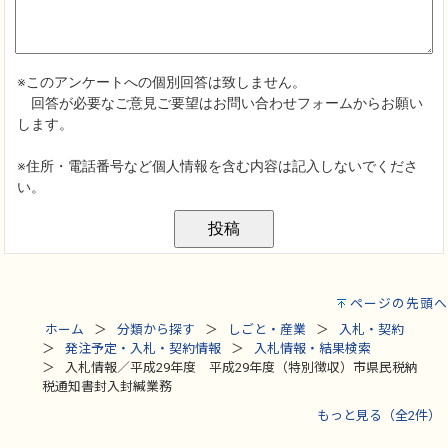
ページの先頭へ
ホーム
分類から探す
しごと・産業
入札・契約
発注予定・入札・契約情報
入札情報・結果検索
入札情報／平成29年度 平成29年度（特別徴収）市県民税納
税通知書封入封緘業務
もっと見る（全2件）