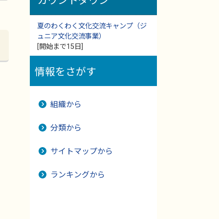
カウントダウン
夏のわくわく文化交流キャンプ（ジ
ュニア文化交流事業）
[開始まで15日]
情報をさがす
組織から
分類から
サイトマップから
ランキングから