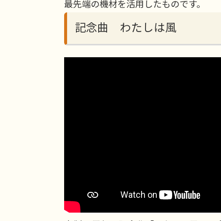
最先端の機材を活用したものです。
記念曲 わたしは風