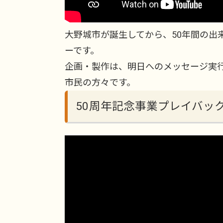
大野城市が誕生してから、50年間の出
ーです。
企画・製作は、明日へのメッセージ実
市民の方々です。
50周年記念事業プレイバッ