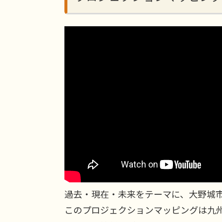
過去・現在・未来をテーマに、大野城
このプロジェクションマッピングは九