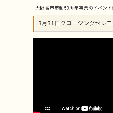
大野城市市制50周年事業のイベント
3月31日クロージングセレ