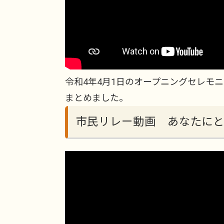
令和4年4月1日のオープニングセレモ
まとめました。
市民リレー動画 あなたに