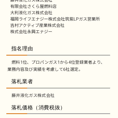
藤井液化ガス株式会社
有限会社さくら屋燃料店
大利液化ガス株式会社
福岡ライフエナジー株式会社筑紫LPガス営業所
吉村アクティブ産業株式会社
株式会社永興エナジー
指名理由
燃料1位、プロパンガス1から4位登録業者より、
業務内容及び実績を考慮して6社選定。
落札業者
藤井液化ガス株式会社
落札価格（消費税抜）