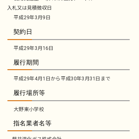
入札又は見積徴収日
平成29年3月9日
契約日
平成29年3月16日
履行期間
平成29年4月1日から平成30年3月31日まで
履行場所等
大野東小学校
指名業者名等