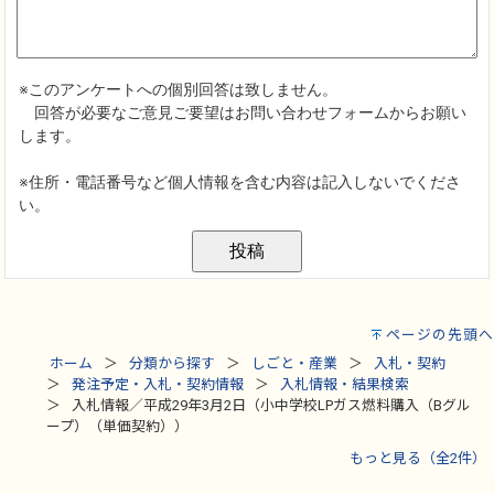
ページの先頭へ
ホーム
分類から探す
しごと・産業
入札・契約
発注予定・入札・契約情報
入札情報・結果検索
入札情報／平成29年3月2日（小中学校LPガス燃料購入（Bグル
ープ）（単価契約））
もっと見る（全2件）