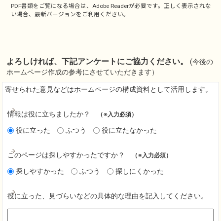
PDF書類をご覧になる場合は、
Adobe Reader
が必要です。正しく表示されな
い場合、最新バージョンをご利用ください。