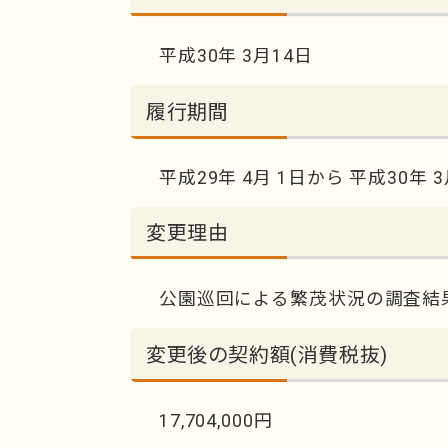
平成30年 3月14日
履行期間
平成29年 4月 1日から 平成30年 
変更理由
公園巡回による繁茂状況の調査結
変更後の契約額(消費税抜)
17,704,000円