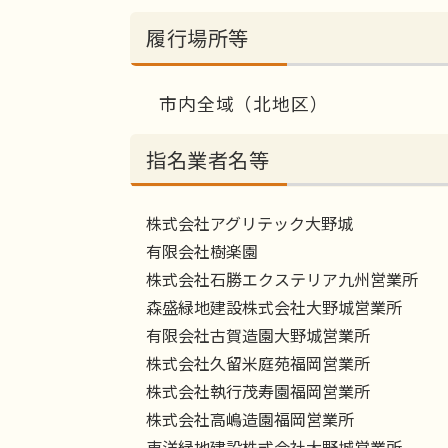
履行場所等
市内全域（北地区）
指名業者名等
株式会社アグリテック大野城
有限会社樹楽園
株式会社石勝エクステリア九州営業所
森盛緑地建設株式会社大野城営業所
有限会社古賀造園大野城営業所
株式会社久留米庭苑福岡営業所
株式会社執行茂寿園福岡営業所
株式会社高嶋造園福岡営業所