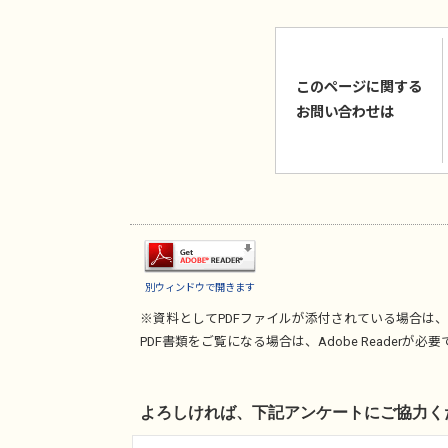
このページに関する
お問い合わせは
別ウィンドウで開きます
※資料としてPDFファイルが添付されている場合は、
PDF書類をご覧になる場合は、
Adobe Reader
が必要