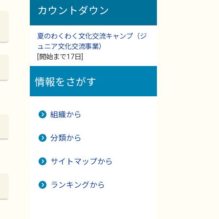
カウントダウン
夏のわくわく文化交流キャンプ（ジ
ュニア文化交流事業）
[開始まで17日]
情報をさがす
組織から
分類から
サイトマップから
ランキングから