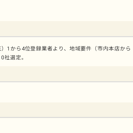
）1から4位登録業者より、地域要件（市内本店から
0社選定。