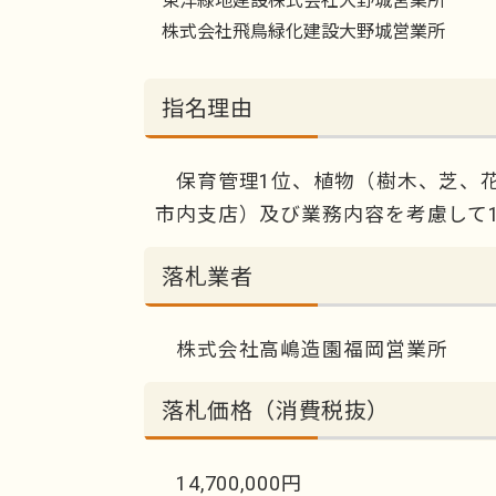
東洋緑地建設株式会社大野城営業所
株式会社飛鳥緑化建設大野城営業所
指名理由
保育管理1位、植物（樹木、芝、花
市内支店）及び業務内容を考慮して1
落札業者
株式会社高嶋造園福岡営業所
落札価格（消費税抜）
14,700,000円