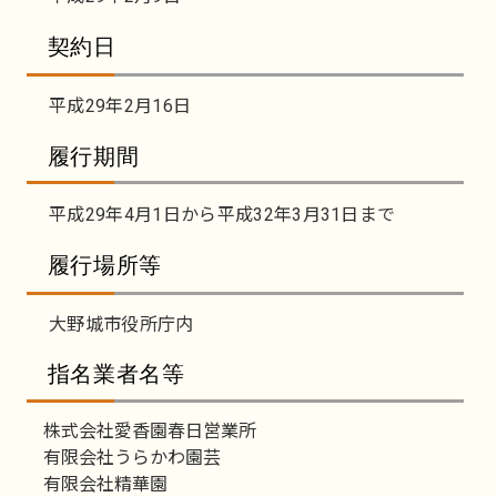
契約日
平成29年2月16日
履行期間
平成29年4月1日から平成32年3月31日まで
履行場所等
大野城市役所庁内
指名業者名等
株式会社愛香園春日営業所
有限会社うらかわ園芸
有限会社精華園