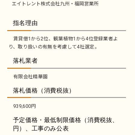
エイトレント株式会社九州・福岡営業所
指名理由
賃貸借1から2位、観葉植物1から4位登録業者よ
り、取り扱いの有無を考慮して4社選定。
落札業者
有限会社精華園
落札価格（消費税抜）
939,600円
予定価格・最低制限価格（消費税抜、
円）、工事のみ公表