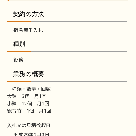
契約の方法
指名競争入札
種別
役務
業務の概要
種類・数量・回数
大鉢 6個 月1回
小鉢 12個 月1回
観音竹 1個 月1回
入札又は見積徴収日
平成29年2月9日