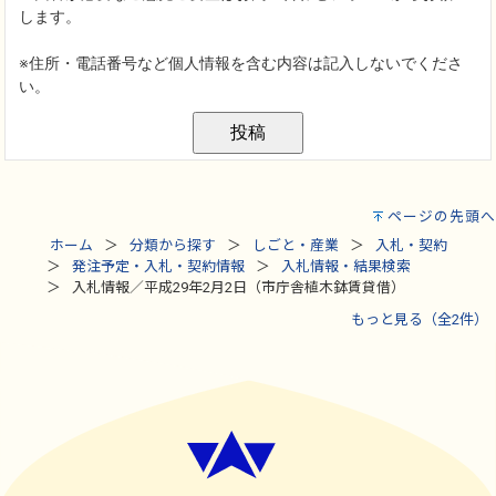
ページの先頭へ
ホーム
分類から探す
しごと・産業
入札・契約
発注予定・入札・契約情報
入札情報・結果検索
入札情報／平成29年2月2日（市庁舎植木鉢賃貸借）
もっと見る（全2件）