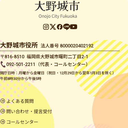
大野城市役所
法人番号 8000020402192
〒816-8510 福岡県大野城市曙町二丁目2-1
092-501-2211（代表・コールセンター）
開庁日時：月曜から金曜日（祝日・12月29日から翌年1月3日を除く）
午前8時30分から午後5時
よくある質問
問い合わせ・提言受付
コールセンター