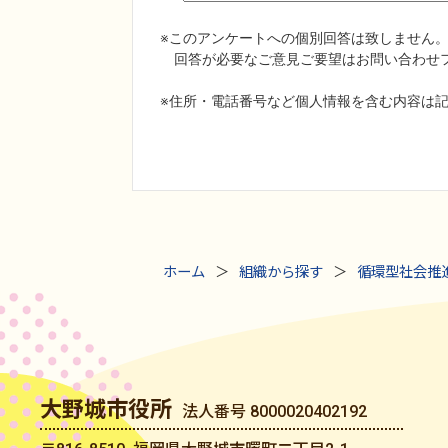
ホーム
組織から探す
循環型社会推
大野城市役所
法人番号 8000020402192