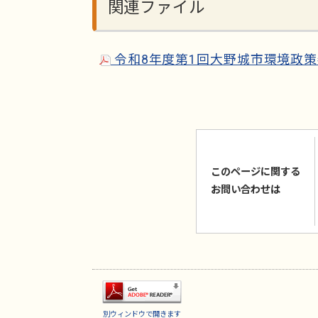
関連ファイル
令和8年度第1回大野城市環境政策審
このページに関する
お問い合わせは
別ウィンドウで開きます