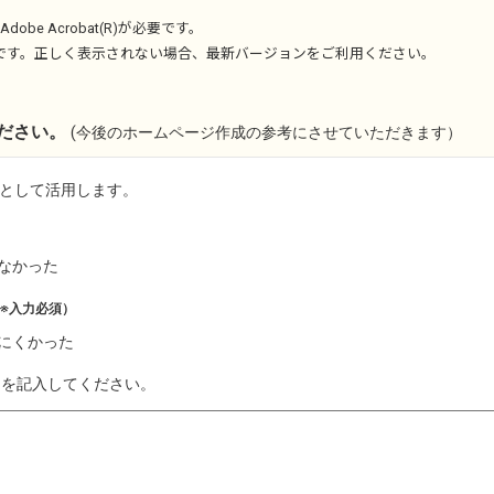
Adobe Acrobat(R)
が必要です。
です。正しく表示されない場合、最新バージョンをご利用ください。