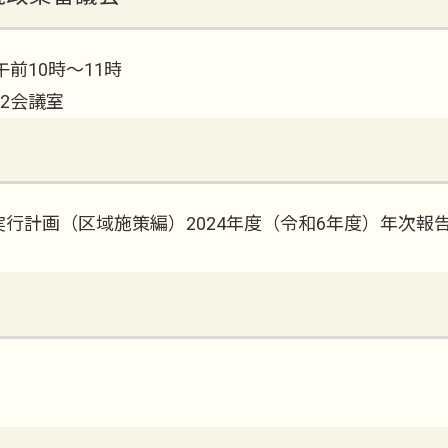
前10時～11時
2会議室
行計画（区域施策編）2024年度（令和6年度）年次報