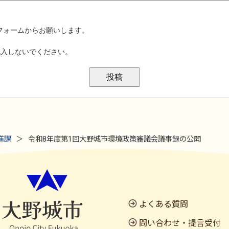
進課
令和8年度第1回大野城市環境政策審議会議事録の公開
よくある質問
問い合わせ・提言受付