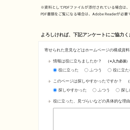
※資料としてPDFファイルが添付されている場合は、
PDF書類をご覧になる場合は、
Adobe Reader
が必要