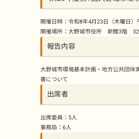
開催日時：令和8年4月23日（木曜日）午
開催場所：大野城市役所 新館3階 32
報告内容
大野城市環境基本計画・地方公共団体実
書について
出席者
出席委員：5人
事務局：6人