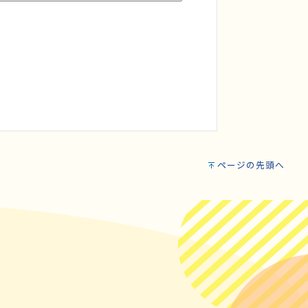
ページの先頭へ