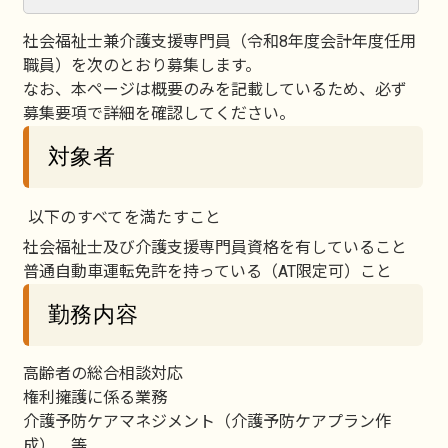
社会福祉士兼介護支援専門員（令和8年度会計年度任用
職員）を次のとおり募集します。
なお、本ページは概要のみを記載しているため、必ず
募集要項で詳細を確認してください。
対象者
以下のすべてを満たすこと
社会福祉士及び介護支援専門員資格を有していること
普通自動車運転免許を持っている（AT限定可）こと
勤務内容
高齢者の総合相談対応
権利擁護に係る業務
介護予防ケアマネジメント（介護予防ケアプラン作
成） 等