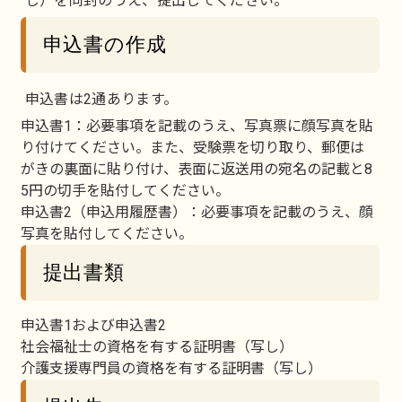
し）を同封のうえ、提出してください。
申込書の作成
申込書は2通あります。
申込書1：必要事項を記載のうえ、写真票に顔写真を貼
り付けてください。また、受験票を切り取り、郵便は
がきの裏面に貼り付け、表面に返送用の宛名の記載と8
5円の切手を貼付してください。
申込書2（申込用履歴書）：必要事項を記載のうえ、顔
写真を貼付してください。
提出書類
申込書1および申込書2
社会福祉士の資格を有する証明書（写し）
介護支援専門員の資格を有する証明書（写し）