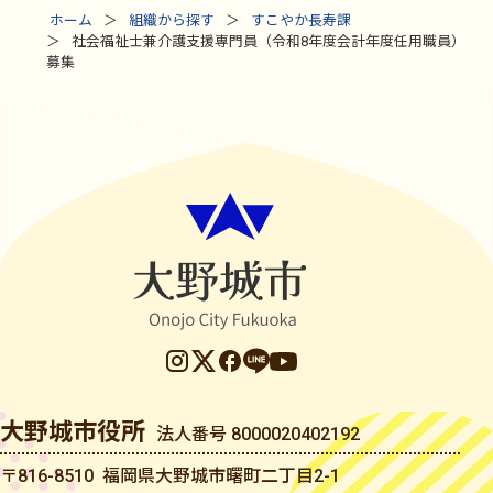
ホーム
組織から探す
すこやか長寿課
社会福祉士兼介護支援専門員（令和8年度会計年度任用職員）
募集
大野城市役所
法人番号 8000020402192
〒816-8510 福岡県大野城市曙町二丁目2-1