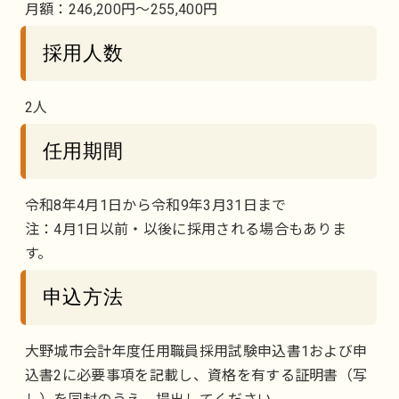
月額：246,200円～255,400円
採用人数
2人
任用期間
令和8年4月1日から令和9年3月31日まで
注：4月1日以前・以後に採用される場合もありま
す。
申込方法
大野城市会計年度任用職員採用試験申込書1および申
込書2に必要事項を記載し、資格を有する証明書（写