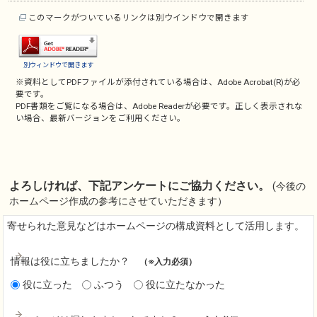
このマークがついているリンクは別ウインドウで開きます
別ウィンドウで開きます
※資料としてPDFファイルが添付されている場合は、
Adobe Acrobat(R)
が必
要です。
PDF書類をご覧になる場合は、
Adobe Reader
が必要です。正しく表示されな
い場合、最新バージョンをご利用ください。