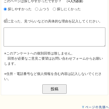
ページの先頭へ