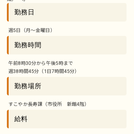
勤務日
週5日（月～金曜日）
勤務時間
午前8時30分から午後5時まで
週38時間45分（1日7時間45分）
勤務場所
すこやか長寿課（市役所 新館4階）
給料