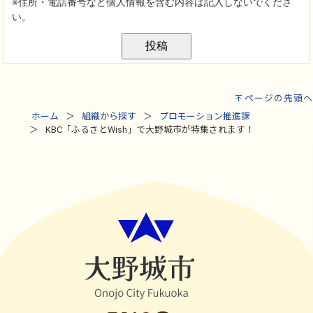
ページの先頭へ
ホーム
組織から探す
プロモーション推進課
KBC「ふるさとWish」で大野城市が特集されます！