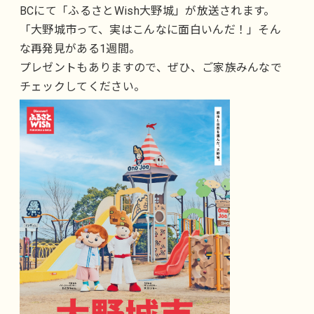
BCにて「ふるさとWish大野城」が放送されます。
「大野城市って、実はこんなに面白いんだ！」そん
な再発見がある1週間。
プレゼントもありますので、ぜひ、ご家族みんなで
チェックしてください。