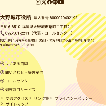
大野城市役所
法人番号 8000020402192
〒816-8510 福岡県大野城市曙町二丁目2-1
092-501-2211（代表・コールセンター）
開庁日時：月曜から金曜日（祝日・12月29日から翌年1月3日を除く）
午前8時30分から午後5時
よくある質問
問い合わせ・提言受付
コールセンター
週末窓口サービス
交通アクセス
リンク集
プライバシーポリシー
サイトマップ