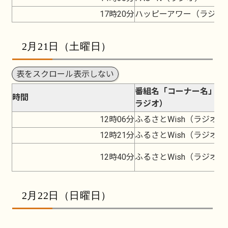
17時20分
ハッピーアワー（ラジオ
2月21日（土曜日）
表をスクロール表示しない
番組名「コーナー名」（
時間
ラジオ）
12時06分
ふるさとWish（ラジオ）
12時21分
ふるさとWish（ラジオ）
12時40分
ふるさとWish（ラジオ）
2月22日（日曜日）