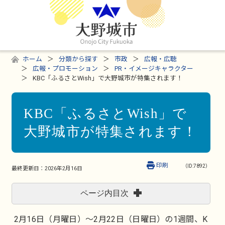
ホーム
分類から探す
市政
広報・広聴
広報・プロモーション
PR・イメージキャラクター
KBC「ふるさとWish」で大野城市が特集されます！
KBC「ふるさとWish」で
大野城市が特集されます！
印刷
（ID:7892）
最終更新日：
2026年2月16日
ページ内目次
2月16日（月曜日）～2月22日（日曜日）の1週間、K