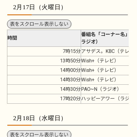
2月17日（火曜日）
表をスクロール表示しない
番組名「コーナー名」（
時間
ラジオ）
7時15分
アサデス。KBC（テレビ
13時50分
Wish+（テレビ）
14時00分
Wish+（テレビ）
14時30分
Wish+（テレビ）
14時30分
PAO~N（ラジオ）
17時20分
ハッピーアワー（ラジオ
2月18日（水曜日）
表をスクロール表示しない