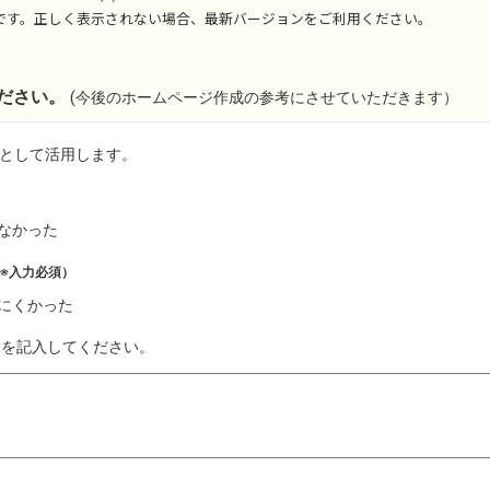
です。正しく表示されない場合、最新バージョンをご利用ください。