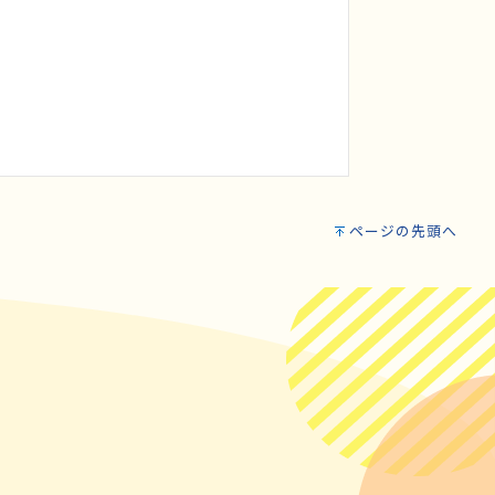
ページの先頭へ