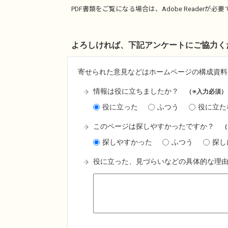
PDF書類をご覧になる場合は、
Adobe Reader
が必要