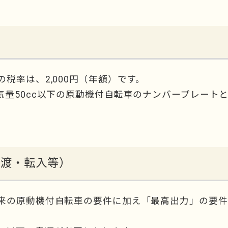
税率は、2,000円（年額）です。
量50cc以下の原動機付自転車のナンバープレート
譲渡・転入等）
来の原動機付自転車の要件に加え「最高出力」の要件