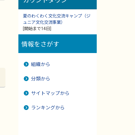
カウントダウン
夏のわくわく文化交流キャンプ（ジ
ュニア文化交流事業）
[開始まで14日]
情報をさがす
組織から
分類から
サイトマップから
ランキングから