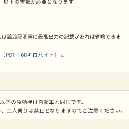
、以下の書類が必要となります。
たは譲渡証明書に最高出力の記載があれば省略できま
PDF：60キロバイト）
c以下の原動機付自転車と同じです。
右折、二人乗りは禁止となりますのでご注意ください。