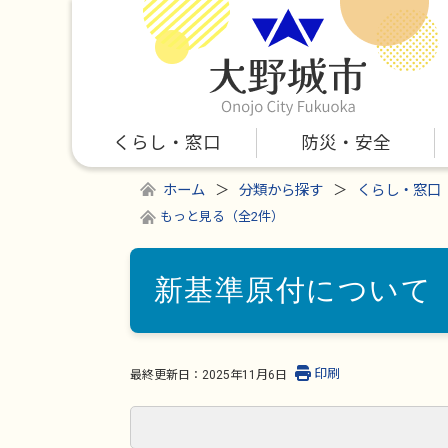
くらし・窓口
防災・安全
ホーム
分類から探す
くらし・窓口
もっと見る（全2件）
新基準原付について
印刷
最終更新日：
2025年11月6日