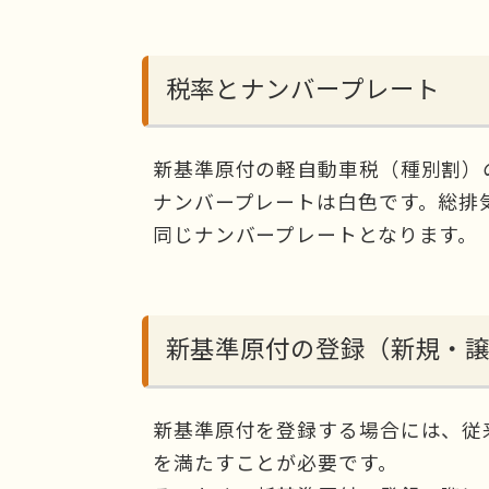
税率とナンバープレート
新基準原付の軽自動車税（種別割）の
ナンバープレートは白色です。総排気
同じナンバープレートとなります。
新基準原付の登録（新規・
新基準原付を登録する場合には、従
を満たすことが必要です。