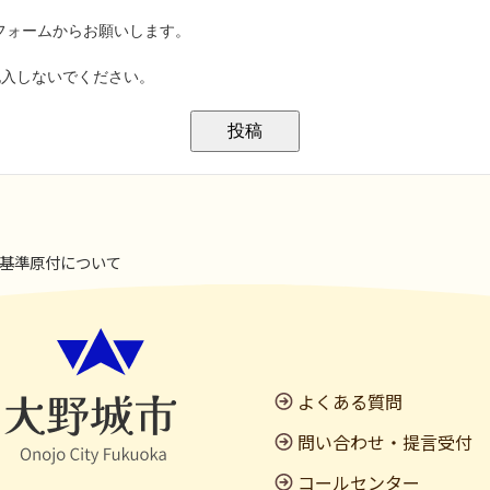
基準原付について
よくある質問
問い合わせ・提言受付
コールセンター