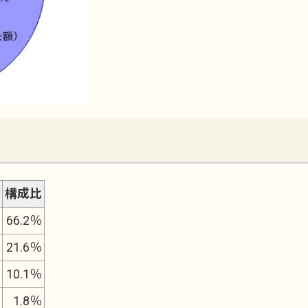
構成比
66.2％
21.6％
10.1％
1.8％