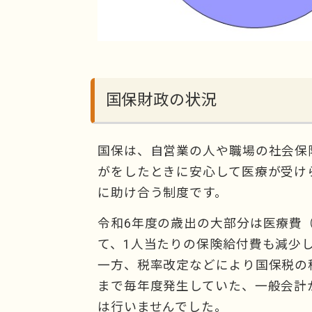
国保財政の状況
国保は、自営業の人や職場の社会保
がをしたときに安心して医療が受け
に助け合う制度です。
令和6年度の歳出の大部分は医療費
て、1人当たりの保険給付費も減少し
一方、税率改定などにより国保税の
まで毎年度発生していた、一般会計
は行いませんでした。