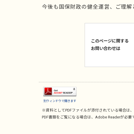
今後も国保財政の健全運営、ご理解
このページに関する
お問い合わせは
別ウィンドウで開きます
※資料としてPDFファイルが添付されている場合は、
PDF書類をご覧になる場合は、
Adobe Reader
が必要