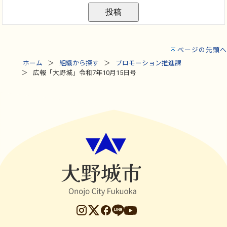
ページの先頭へ
ホーム
組織から探す
プロモーション推進課
広報「大野城」令和7年10月15日号