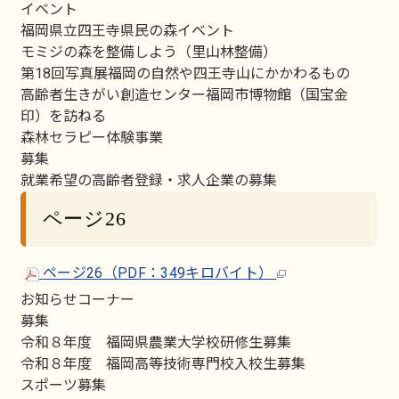
イベント
福岡県立四王寺県民の森イベント
モミジの森を整備しよう（里山林整備）
第18回写真展福岡の自然や四王寺山にかかわるもの
高齢者生きがい創造センター福岡市博物館（国宝金
印）を訪ねる
森林セラピー体験事業
募集
就業希望の高齢者登録・求人企業の募集
ページ26
ページ26（PDF：349キロバイト）
お知らせコーナー
募集
令和８年度 福岡県農業大学校研修生募集
令和８年度 福岡高等技術専門校入校生募集
スポーツ募集