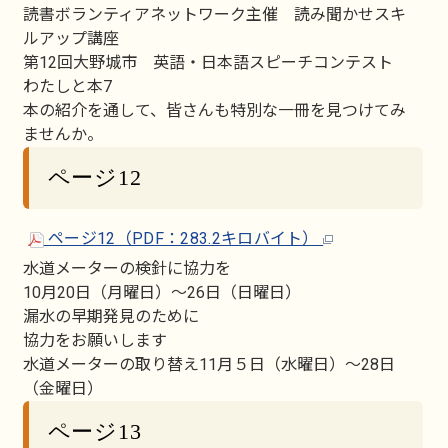
読書ボランティアネットワーク主催 読み聞かせスキ
ルアップ講座
第12回大野城市 英語・日本語スピーチコンテスト
わたしと本7
本の紹介を通して、皆さんも特別な一冊を見つけてみ
ませんか。
ページ12
ページ12（PDF：283.2キロバイト）
水道メーターの検針に協力を
10月20日（月曜日）～26日（日曜日）
漏水の早期発見のために
協力をお願いします
水道メーターの取り替え11月５日（水曜日）～28日
（金曜日）
ページ13