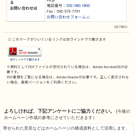
る
電話番号：
092-580-1800
お問い合わせは
Fax：092-573-7791
お問い合わせフォーム
（ID:7841）
このマークがついているリンクは別ウインドウで開きます
別ウィンドウで開きます
※資料としてPDFファイルが添付されている場合は、
Adobe Acrobat(R)
が必
要です。
PDF書類をご覧になる場合は、
Adobe Reader
が必要です。正しく表示されな
い場合、最新バージョンをご利用ください。