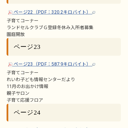
ページ22（PDF：320.2キロバイト）
子育てコーナー
ランドセルクラブＧ登録冬休み入所者募集
園庭開放
ページ23
ページ23（PDF：587.9キロバイト）
子育てコーナー
れいわ子ども情報センターだより
11月のお出かけ情報
親子サロン
子育て応援フロア
ページ24