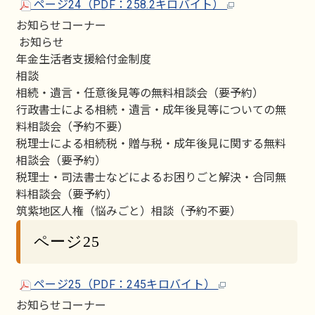
ページ24（PDF：258.2キロバイト）
お知らせコーナー
お知らせ
年金生活者支援給付金制度
相談
相続・遺言・任意後見等の無料相談会（要予約）
行政書士による相続・遺言・成年後見等についての無
料相談会（予約不要）
税理士による相続税・贈与税・成年後見に関する無料
相談会（要予約）
税理士・司法書士などによるお困りごと解決・合同無
料相談会（要予約）
筑紫地区人権（悩みごと）相談（予約不要）
ページ25
ページ25（PDF：245キロバイト）
お知らせコーナー