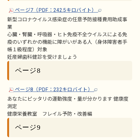
ページ7（PDF：242.5キロバイト）
新型コロナウイルス感染症の任意予防接種費用助成事
業
心臓・腎臓・呼吸器・ヒト免疫不全ウイルスによる免
疫のいずれかの機能に障がいがある人（身体障害者手
帳１級程度）対象
妊産婦歯科健診を受けましょう
ページ8
ページ8（PDF：232キロバイト）
あなたにピッタリの運動強度・量が分かります 健康度
測定
健康栄養教室 フレイル予防・改善編
ページ9