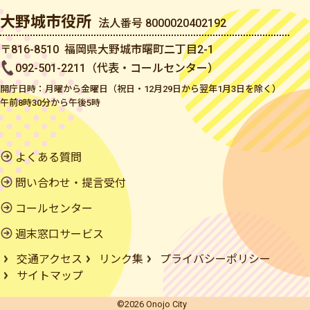
大野城市役所
法人番号 8000020402192
〒816-8510 福岡県大野城市曙町二丁目2-1
092-501-2211（代表・コールセンター）
開庁日時：月曜から金曜日（祝日・12月29日から翌年1月3日を除く）
午前8時30分から午後5時
よくある質問
問い合わせ・提言受付
コールセンター
週末窓口サービス
交通アクセス
リンク集
プライバシーポリシー
サイトマップ
©2026 Onojo City