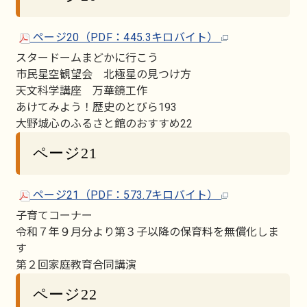
ページ20（PDF：445.3キロバイト）
スタードームまどかに行こう
市民星空観望会 北極星の見つけ方
天文科学講座 万華鏡工作
あけてみよう！歴史のとびら193
大野城心のふるさと館のおすすめ22
ページ21
ページ21（PDF：573.7キロバイト）
子育てコーナー
令和７年９月分より第３子以降の保育料を無償化しま
す
第２回家庭教育合同講演
ページ22