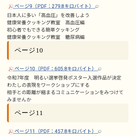
ページ9（PDF：279.8キロバイト）
日本人に多い「高血圧」を改善しよう
健康栄養クッキング教室 高血圧編
初心者でもできる簡単クッキング
健康栄養クッキング教室 糖尿病編
ページ10
ページ10（PDF：605.8キロバイト）
令和7年度 明るい選挙啓発ポスター入選作品が決定
わたしの表現をワークショップにする
相手との距離が縮まるコミュニケーションをみつけて
みませんか
ページ11
ページ11（PDF：457.8キロバイト）