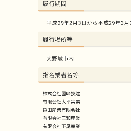
履行期間
平成29年2月3日から平成29年3月
履行場所等
大野城市内
指名業者名等
株式会社國峰技建
有限会社大平実業
亀田産業有限会社
有限会社三和産業
有限会社下尾産業