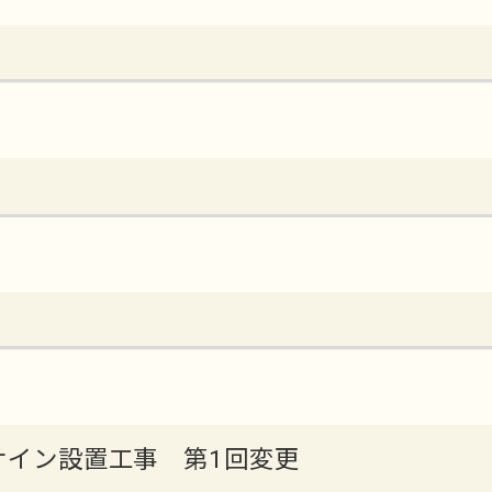
ルサイン設置工事 第1回変更