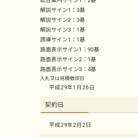
総合案内サイン1：2基
解説サイン1：3基
解説サイン2：3基
解説サイン3：1基
誘導サイン1：1基
路面表示サイン1：90基
路面表示サイン2：1基
路面表示サイン3：4基
入札又は見積徴収日
平成29年1月26日
契約日
平成29年2月2日