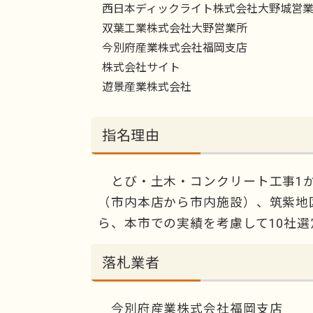
西日本ディックライト株式会社大野城営
双葉工業株式会社大野営業所
今別府産業株式会社福岡支店
株式会社サイト
遊景産業株式会社
指名理由
とび・土木・コンクリート工事1か
（市内本店から市内施設）、筑紫地
ら、本市での実績を考慮して10社選
落札業者
今別府産業株式会社福岡支店