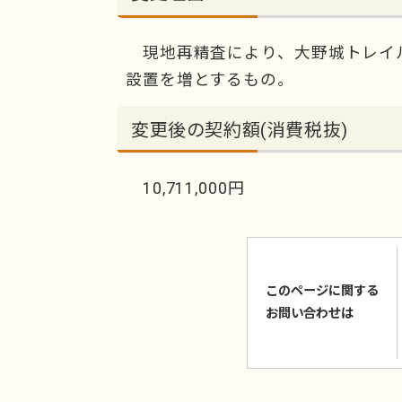
現地再精査により、大野城トレイ
設置を増とするもの。
変更後の契約額(消費税抜)
10,711,000円
このページに関する
お問い合わせは