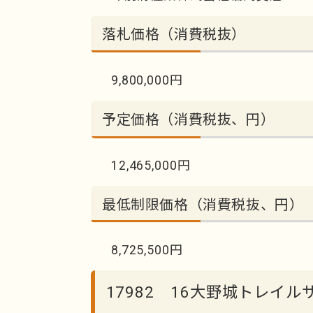
落札価格（消費税抜）
9,800,000円
予定価格（消費税抜、円）
12,465,000円
最低制限価格（消費税抜、円）
8,725,500円
17982 16大野城トレイ