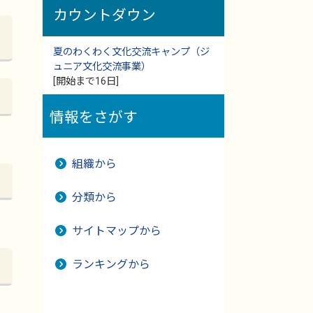
カウントダウン
夏のわくわく文化交流キャンプ（ジ
ュニア文化交流事業）
[開始まで16日]
情報をさがす
組織から
分類から
サイトマップから
ランキングから