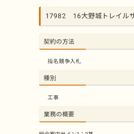
17982 16大野城トレイ
契約の方法
指名競争入札
種別
工事
業務の概要