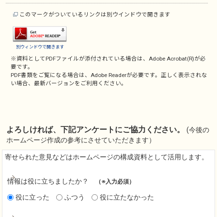
このマークがついているリンクは別ウインドウで開きます
別ウィンドウで開きます
※資料としてPDFファイルが添付されている場合は、
Adobe Acrobat(R)
が必
要です。
PDF書類をご覧になる場合は、
Adobe Reader
が必要です。正しく表示されな
い場合、最新バージョンをご利用ください。