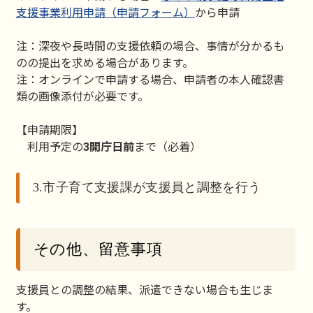
支援事業利用申請（申請フォーム）
から申請
注：深夜や長時間の支援依頼の場合、事情が分かるも
のの提出を求める場合があります。
注：オンラインで申請する場合、申請者の本人確認書
類の画像添付が必要です。
【申請期限】
利用予定の
3開庁日前
まで（必着）
3.市子育て支援課が支援員と調整を行う
その他、留意事項
支援員との調整の結果、派遣できない場合も生じま
す。