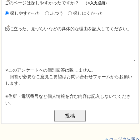
ページの先頭へ