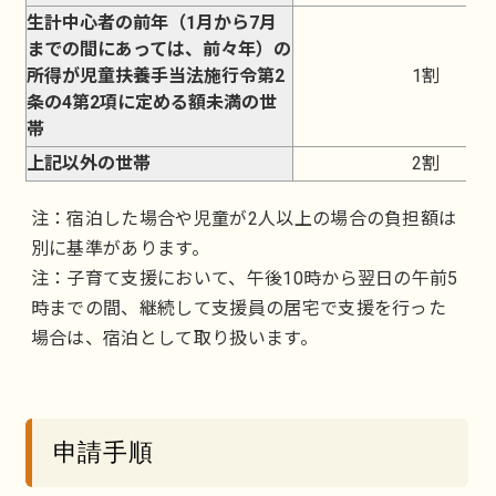
生計中心者の前年（1月から7月
までの間にあっては、前々年）の
所得が児童扶養手当法施行令第2
1割
条の4第2項に定める額未満の世
帯
上記以外の世帯
2割
注：宿泊した場合や児童が2人以上の場合の負担額は
別に基準があります。
注：子育て支援において、午後10時から翌日の午前5
時までの間、継続して支援員の居宅で支援を行った
場合は、宿泊として取り扱います。
申請手順