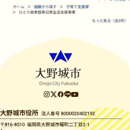
ホーム
組織から探す
子育て支援課
ひとり親家庭等日常生活支援事業
もっと見る（全3件）
大野城市役所
法人番号 8000020402192
〒816-8510 福岡県大野城市曙町二丁目2-1