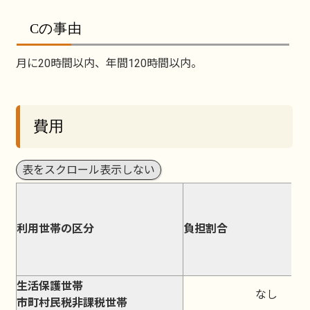
Cの事由
月に20時間以内、年間120時間以内。
費用
表をスクロール表示しない
利用世帯の区分
負担割合
生活保護世帯
なし
市町村民税非課税世帯