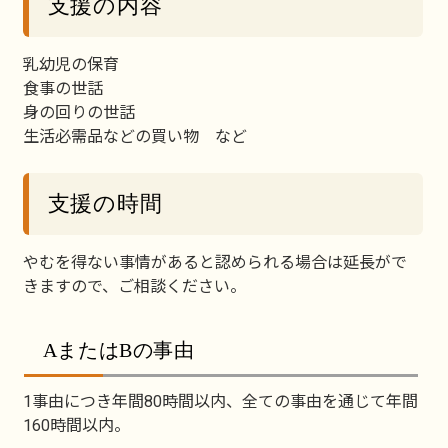
支援の内容
乳幼児の保育
食事の世話
身の回りの世話
生活必需品などの買い物 など
支援の時間
やむを得ない事情があると認められる場合は延長がで
きますので、ご相談ください。
AまたはBの事由
1事由につき年間80時間以内、全ての事由を通じて年間
160時間以内。