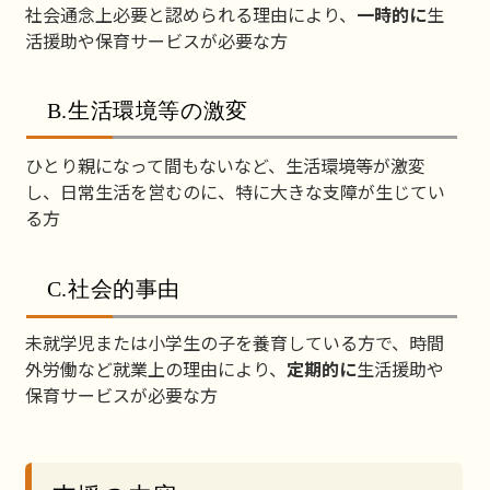
社会通念上必要と認められる理由により、
一時的に
生
活援助や保育サービスが必要な方
B.生活環境等の激変
ひとり親になって間もないなど、生活環境等が激変
し、日常生活を営むのに、特に大きな支障が生じてい
る方
C.社会的事由
未就学児または小学生の子を養育している方で、時間
外労働など就業上の理由により、
定期的に
生活援助や
保育サービスが必要な方