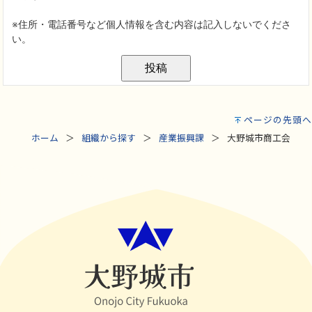
ページの先頭へ
ホーム
組織から探す
産業振興課
大野城市商工会