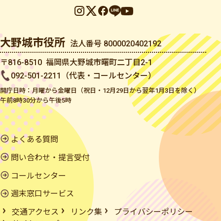
大野城市役所
法人番号 8000020402192
〒816-8510 福岡県大野城市曙町二丁目2-1
092-501-2211（代表・コールセンター）
開庁日時：月曜から金曜日（祝日・12月29日から翌年1月3日を除く）
午前8時30分から午後5時
よくある質問
問い合わせ・提言受付
コールセンター
週末窓口サービス
交通アクセス
リンク集
プライバシーポリシー