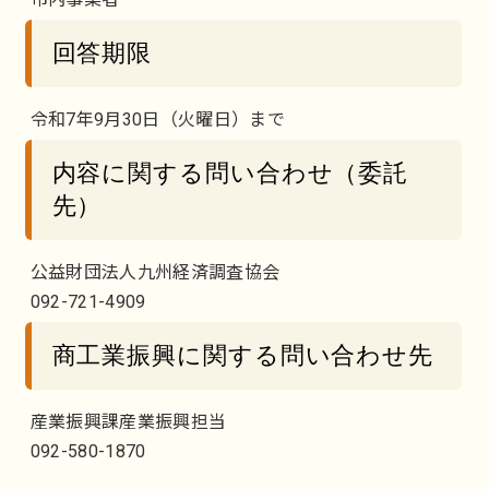
回答期限
令和7年9月30日（火曜日）まで
内容に関する問い合わせ（委託
先）
公益財団法人九州経済調査協会
092-721-4909
商工業振興に関する問い合わせ先
産業振興課産業振興担当
092-580-1870