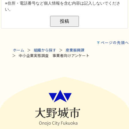
ページの先頭へ
ホーム
組織から探す
産業振興課
中小企業実態調査 事業者向けアンケート