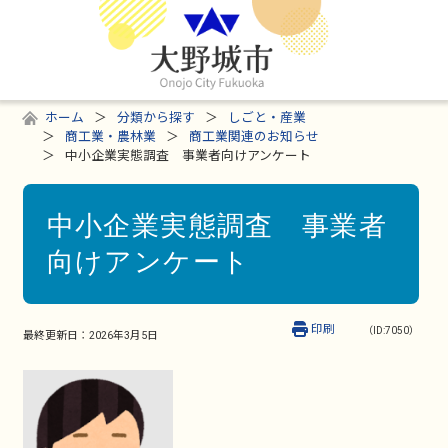
ホーム
分類から探す
しごと・産業
商工業・農林業
商工業関連のお知らせ
中小企業実態調査 事業者向けアンケート
中小企業実態調査 事業者
向けアンケート
印刷
（ID:7050）
最終更新日：
2026年3月5日