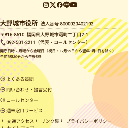
大野城市役所
法人番号 8000020402192
〒816-8510 福岡県大野城市曙町二丁目2-1
092-501-2211（代表・コールセンター）
開庁日時：月曜から金曜日（祝日・12月29日から翌年1月3日を除く）
午前8時30分から午後5時
よくある質問
問い合わせ・提言受付
コールセンター
週末窓口サービス
交通アクセス
リンク集
プライバシーポリシー