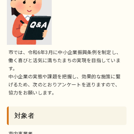
市では、令和6年3月に中小企業振興条例を制定し、
働く喜びと活気に満ちたまちの実現を目指していま
す。
中小企業の実態や課題を把握し、効果的な施策に繋
げるため、次のとおりアンケートを送りますので、
協力をお願いします。
対象者
市内事業者