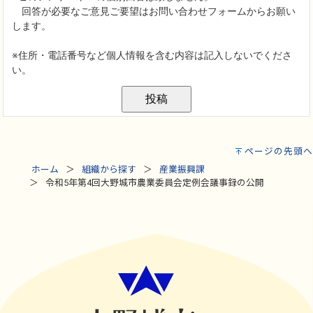
ページの先頭へ
ホーム
組織から探す
産業振興課
令和5年第4回大野城市農業委員会定例会議事録の公開