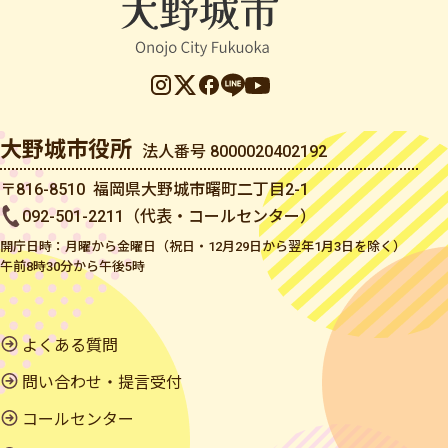
大野城市役所
法人番号 8000020402192
〒816-8510 福岡県大野城市曙町二丁目2-1
092-501-2211（代表・コールセンター）
開庁日時：月曜から金曜日（祝日・12月29日から翌年1月3日を除く）
午前8時30分から午後5時
よくある質問
問い合わせ・提言受付
コールセンター