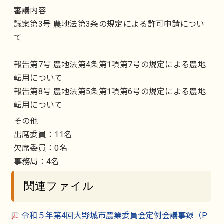
審議内容
議案第3号 農地法第3条の規定による許可申請につい
て
報告第7号 農地法第4条第1項第7号の規定による農地
転用について
報告第8号 農地法第5条第1項第6号の規定による農地
転用について
その他
出席委員：11名
欠席委員：0名
事務局：4名
関連ファイル
令和５年第4回大野城市農業委員会定例会議事録（P