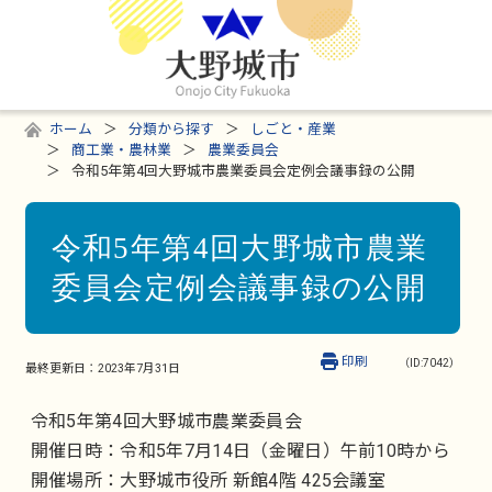
ホーム
分類から探す
しごと・産業
商工業・農林業
農業委員会
令和5年第4回大野城市農業委員会定例会議事録の公開
令和5年第4回大野城市農業
委員会定例会議事録の公開
印刷
（ID:7042）
最終更新日：
2023年7月31日
令和5年第4回大野城市農業委員会
開催日時：令和5年7月14日（金曜日）午前10時から
開催場所：大野城市役所 新館4階 425会議室