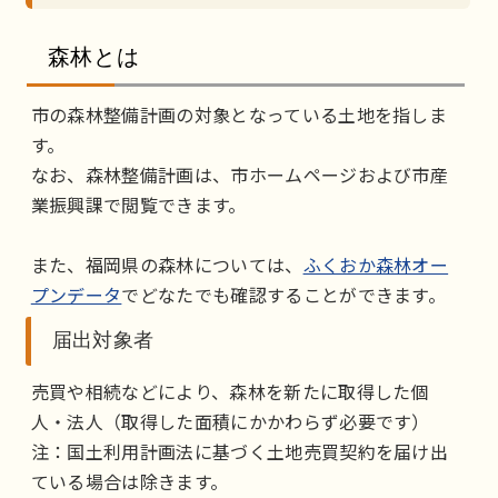
森林とは
市の森林整備計画の対象となっている土地を指しま
す。
なお、森林整備計画は、市ホームページおよび市産
業振興課で閲覧できます。
また、福岡県の森林については、
ふくおか森林オー
プンデータ
でどなたでも確認することができます。
届出対象者
売買や相続などにより、森林を新たに取得した個
人・法人（取得した面積にかかわらず必要です）
注：国土利用計画法に基づく土地売買契約を届け出
ている場合は除きます。