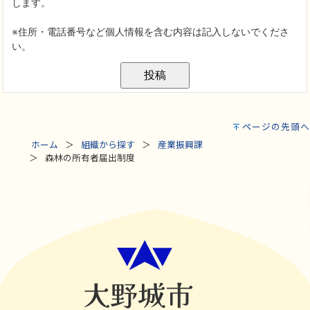
ページの先頭へ
ホーム
組織から探す
産業振興課
森林の所有者届出制度