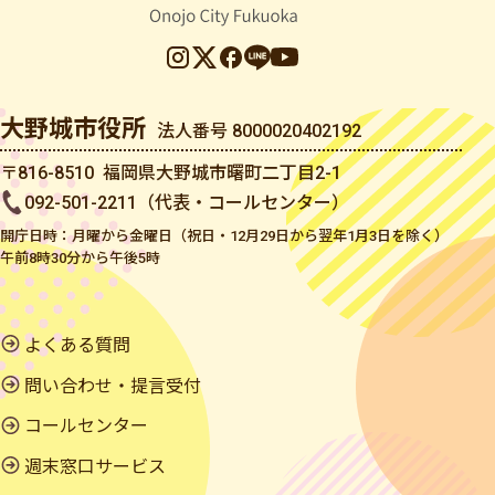
大野城市役所
法人番号 8000020402192
〒816-8510 福岡県大野城市曙町二丁目2-1
092-501-2211（代表・コールセンター）
開庁日時：月曜から金曜日（祝日・12月29日から翌年1月3日を除く）
午前8時30分から午後5時
よくある質問
問い合わせ・提言受付
コールセンター
週末窓口サービス