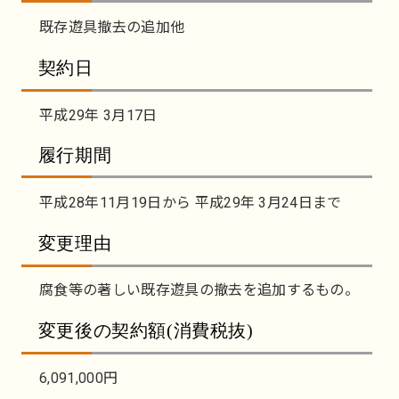
既存遊具撤去の追加他
契約日
平成29年 3月17日
履行期間
平成28年11月19日から 平成29年 3月24日まで
変更理由
腐食等の著しい既存遊具の撤去を追加するもの。
変更後の契約額(消費税抜)
6,091,000円