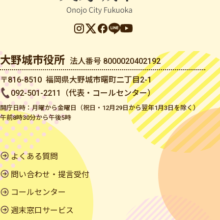
大野城市役所
法人番号 8000020402192
〒816-8510 福岡県大野城市曙町二丁目2-1
092-501-2211（代表・コールセンター）
開庁日時：月曜から金曜日（祝日・12月29日から翌年1月3日を除く）
午前8時30分から午後5時
よくある質問
問い合わせ・提言受付
コールセンター
週末窓口サービス