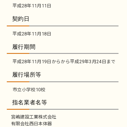
平成28年11月11日
契約日
平成28年11月18日
履行期間
平成28年11月19日からから平成29年3月24日まで
履行場所等
市立小学校10校
指名業者名等
宮嶋建設工業株式会社
有限会社西日本体器