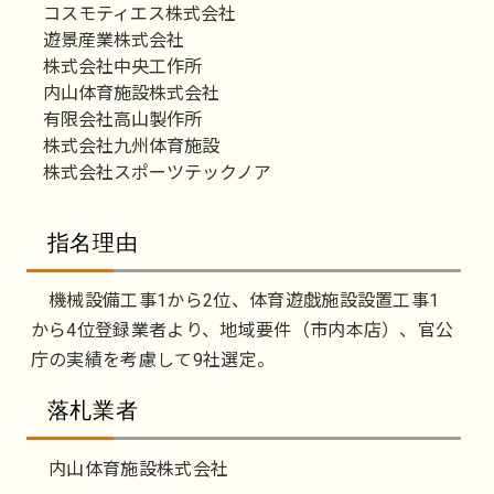
コスモティエス株式会社
遊景産業株式会社
株式会社中央工作所
内山体育施設株式会社
有限会社高山製作所
株式会社九州体育施設
株式会社スポーツテックノア
指名理由
機械設備工事1から2位、体育遊戯施設設置工事1
から4位登録業者より、地域要件（市内本店）、官公
庁の実績を考慮して9社選定。
落札業者
内山体育施設株式会社