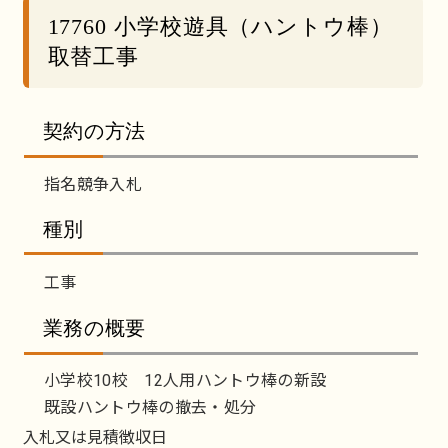
17760 小学校遊具（ハントウ棒）
取替工事
契約の方法
指名競争入札
種別
工事
業務の概要
小学校10校 12人用ハントウ棒の新設
既設ハントウ棒の撤去・処分
入札又は見積徴収日