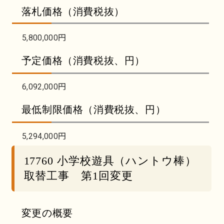
落札価格（消費税抜）
5,800,000円
予定価格（消費税抜、円）
6,092,000円
最低制限価格（消費税抜、円）
5,294,000円
17760 小学校遊具（ハントウ棒）
取替工事 第1回変更
変更の概要