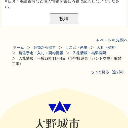
ページの先頭へ
ホーム
分類から探す
しごと・産業
入札・契約
発注予定・入札・契約情報
入札情報・結果検索
入札情報／平成28年11月4日（小学校遊具（ハントウ棒）取替
工事）
もっと見る（全2件）