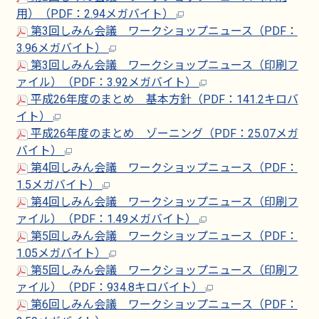
用）（PDF：2.94メガバイト）
第3回しみん会議 ワークショップニュース（PDF：
3.96メガバイト）
第3回しみん会議 ワークショップニュース（印刷フ
ァイル）（PDF：3.92メガバイト）
平成26年度のまとめ 基本方針（PDF：141.2キロバ
イト）
平成26年度のまとめ ゾーニング（PDF：25.07メガ
バイト）
第4回しみん会議 ワークショップニュース（PDF：
1.5メガバイト）
第4回しみん会議 ワークショップニュース（印刷フ
ァイル）（PDF：1.49メガバイト）
第5回しみん会議 ワークショップニュース（PDF：
1.05メガバイト）
第5回しみん会議 ワークショップニュース（印刷フ
ァイル）（PDF：934.8キロバイト）
第6回しみん会議 ワークショップニュース（PDF：