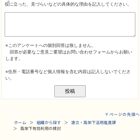
ページの先頭へ
ホーム
組織から探す
連立・高架下活用推進課
高架下有効利用の検討