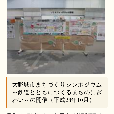
大野城市まちづくりシンポジウム
～鉄道とともにつくるまちのにぎ
わい～の開催（平成28年10月）