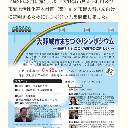
平成28年3月に策定した『大野城市高架下利用及び
市街地活性化基本計画（案）』を市民の皆さん向け
に説明するためにシンポジウムを開催しました。