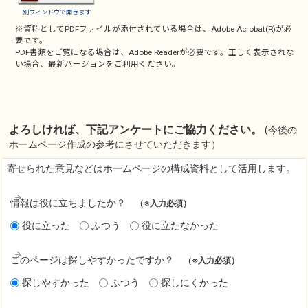
別ウィンドウで開きます
※資料としてPDFファイルが添付されている場合は、
Adobe Acrobat(R)
が必
要です。
PDF書類をご覧になる場合は、
Adobe Reader
が必要です。正しく表示されな
い場合、最新バージョンをご利用ください。