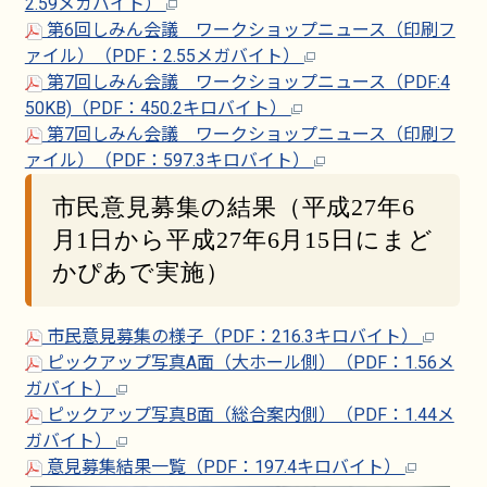
2.59メガバイト）
第6回しみん会議 ワークショップニュース（印刷フ
ァイル）（PDF：2.55メガバイト）
第7回しみん会議 ワークショップニュース（PDF:4
50KB)（PDF：450.2キロバイト）
第7回しみん会議 ワークショップニュース（印刷フ
ァイル）（PDF：597.3キロバイト）
市民意見募集の結果（平成27年6
月1日から平成27年6月15日にまど
かぴあで実施）
市民意見募集の様子（PDF：216.3キロバイト）
ピックアップ写真A面（大ホール側）（PDF：1.56メ
ガバイト）
ピックアップ写真B面（総合案内側）（PDF：1.44メ
ガバイト）
意見募集結果一覧（PDF：197.4キロバイト）