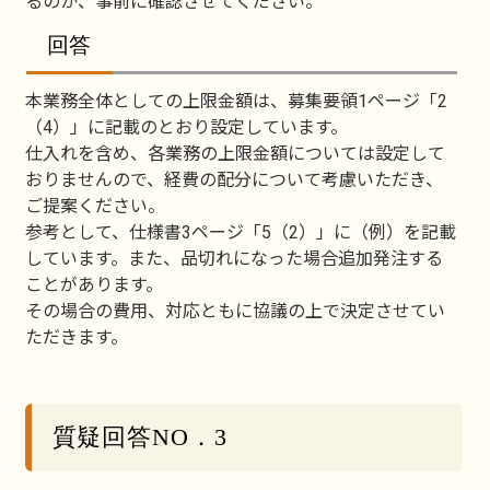
るのか、事前に確認させてください。
回答
本業務全体としての上限金額は、募集要領1ページ「2
（4）」に記載のとおり設定しています。
仕入れを含め、各業務の上限金額については設定して
おりませんので、経費の配分について考慮いただき、
ご提案ください。
参考として、仕様書3ページ「5（2）」に（例）を記載
しています。また、品切れになった場合追加発注する
ことがあります。
その場合の費用、対応ともに協議の上で決定させてい
ただきます。
質疑回答NO．3