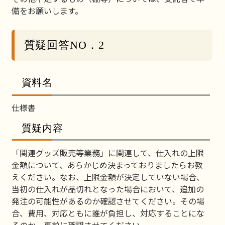
備をお願いします。
質疑回答NO．2
資料名
仕様書
質疑内容
「関連グッズ販売等業務」に関連して、仕入れの上限
金額について、あらかじめ決まっておりましたらお教
えください。なお、上限金額が決定していない場合、
当初の仕入れが品切れとなった場合において、追加の
発注の可能性があるのか確認させてください。その場
合、費用、対応ともに誰が負担し、対応することにな