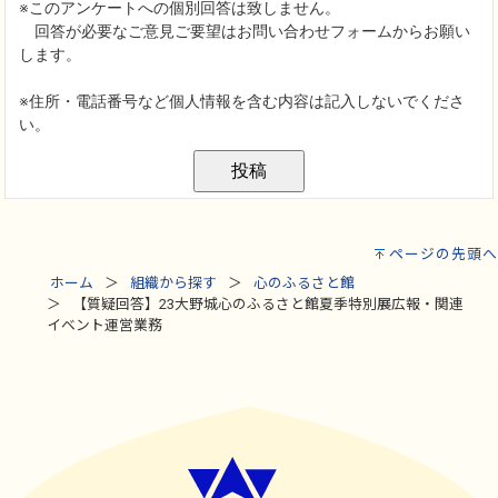
ページの先頭へ
ホーム
組織から探す
心のふるさと館
【質疑回答】23大野城心のふるさと館夏季特別展広報・関連
イベント運営業務