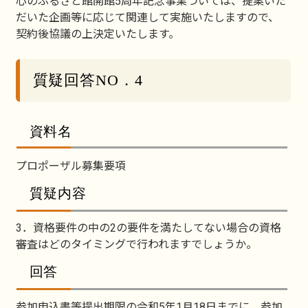
心のふるさと館開館5周年記念事業ついては、提案いた
だいた企画等に応じて関連して実施いたしますので、
契約後協議の上決定いたします。
質疑回答NO．4
資料名
プロポーザル募集要項
質疑内容
3．資格要件の中の2の要件を満たしてない場合の資格
審査はどのタイミングで行われますでしょうか。
回答
参加申込書等提出期限の令和5年1月18日までに、参加