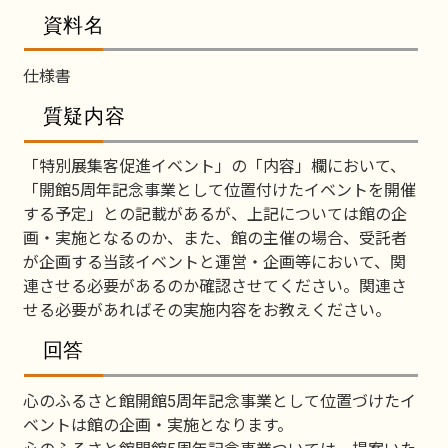
資料名
仕様書
質疑内容
「特別展集客促進イベント」の「内容」欄において、
「開館5周年記念事業として位置付けたイベントを開催
する予定」との記載があるが、上記については館の企
画・実施となるのか、また、館の主催の場合、受託者
が企画する当該イベントと運営・企画等において、関
連させる必要があるのか確認させてください。関連さ
せる必要があればその実施内容をお教えください。
回答
心のふるさと館開館5周年記念事業として位置づけたイ
ベントは館の企画・実施となります。