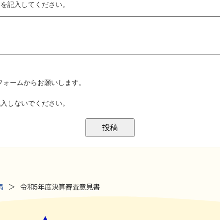
局
令和5年度決算審査意見書