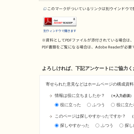
このマークがついているリンクは別ウインドウで
別ウィンドウで開きます
※資料としてPDFファイルが添付されている場合は、
PDF書類をご覧になる場合は、
Adobe Reader
が必要