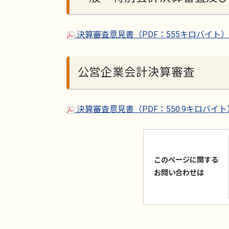
決算審査意見書（PDF：555キロバイト
公営企業会計決算審査
決算審査意見書（PDF：550.9キロバイ
このページに関する
お問い合わせは