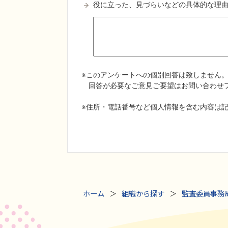
ホーム
組織から探す
監査委員事務