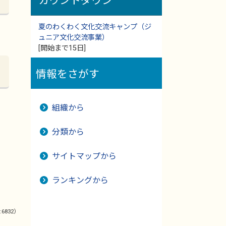
カウントダウン
夏のわくわく文化交流キャンプ（ジ
ュニア文化交流事業）
[開始まで15日]
情報をさがす
組織から
分類から
サイトマップから
ランキングから
:6832）