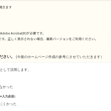
開きます
Adobe Acrobat(R)
が必要です。
です。正しく表示されない場合、最新バージョンをご利用ください。