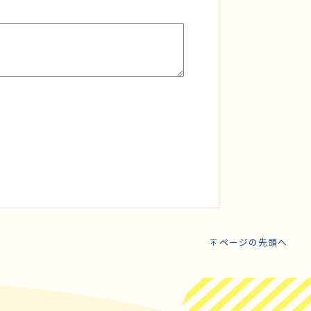
ページの先頭へ