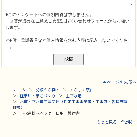
ページの先頭へ
ホーム
分類から探す
くらし・窓口
住まい・まちづくり
上下水道
水道・下水道工事関連（指定工事事業者・工事店・各種申請
様式）
下水道排水ヘッダー使用 誓約書
もっと見る（全2件）