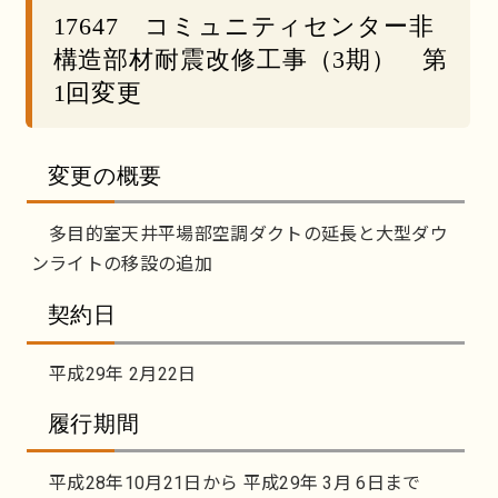
17647 コミュニティセンター非
構造部材耐震改修工事（3期） 第
1回変更
変更の概要
多目的室天井平場部空調ダクトの延長と大型ダウ
ンライトの移設の追加
契約日
平成29年 2月22日
履行期間
平成28年10月21日から 平成29年 3月 6日まで