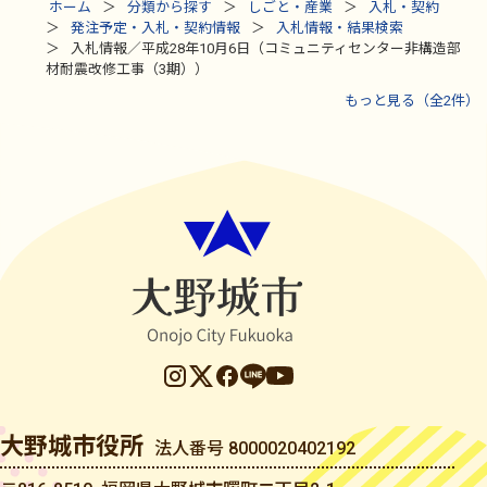
ホーム
分類から探す
しごと・産業
入札・契約
発注予定・入札・契約情報
入札情報・結果検索
入札情報／平成28年10月6日（コミュニティセンター非構造部
材耐震改修工事（3期））
もっと見る（全2件）
大野城市役所
法人番号 8000020402192