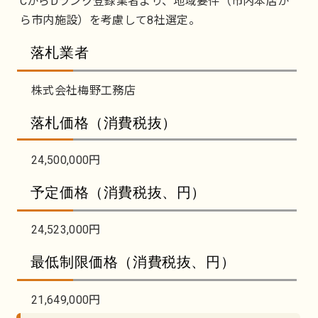
CからDランク登録業者より、地域要件（市内本店か
ら市内施設）を考慮して8社選定。
落札業者
株式会社梅野工務店
落札価格（消費税抜）
24,500,000円
予定価格（消費税抜、円）
24,523,000円
最低制限価格（消費税抜、円）
21,649,000円