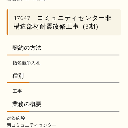
17647 コミュニティセンター非
構造部材耐震改修工事（3期）
契約の方法
指名競争入札
種別
工事
業務の概要
対象施設
南コミュニティセンター