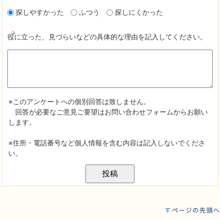
ページの先頭へ