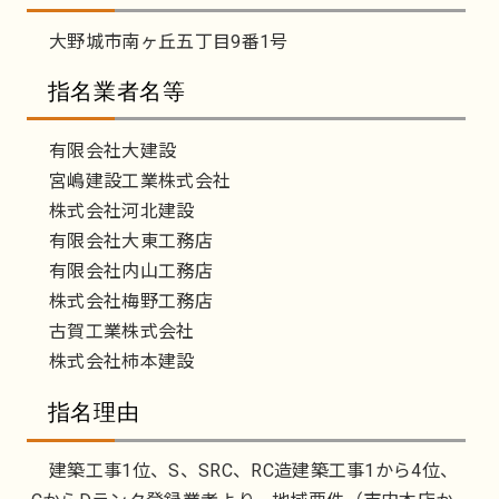
大野城市南ヶ丘五丁目9番1号
指名業者名等
有限会社大建設
宮嶋建設工業株式会社
株式会社河北建設
有限会社大東工務店
有限会社内山工務店
株式会社梅野工務店
古賀工業株式会社
株式会社柿本建設
指名理由
建築工事1位、S、SRC、RC造建築工事1から4位、