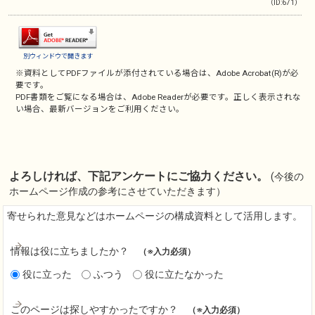
（ID:671）
別ウィンドウで開きます
※資料としてPDFファイルが添付されている場合は、
Adobe Acrobat(R)
が必
要です。
PDF書類をご覧になる場合は、
Adobe Reader
が必要です。正しく表示されな
い場合、最新バージョンをご利用ください。