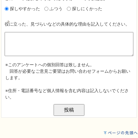
ページの先頭へ