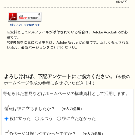
（ID:657）
別ウィンドウで開きます
※資料としてPDFファイルが添付されている場合は、
Adobe Acrobat(R)
が必
要です。
PDF書類をご覧になる場合は、
Adobe Reader
が必要です。正しく表示されな
い場合、最新バージョンをご利用ください。