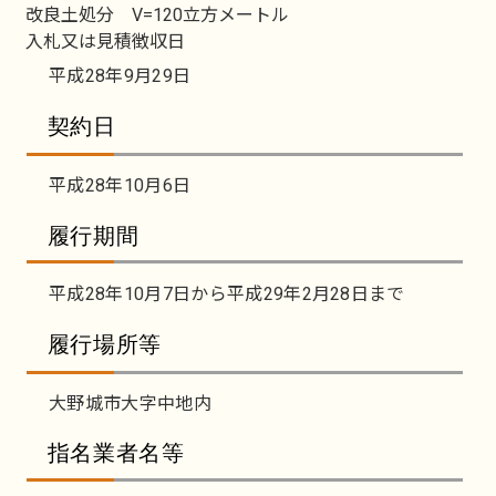
改良土処分 V=120立方メートル
入札又は見積徴収日
平成28年9月29日
契約日
平成28年10月6日
履行期間
平成28年10月7日から平成29年2月28日まで
履行場所等
大野城市大字中地内
指名業者名等