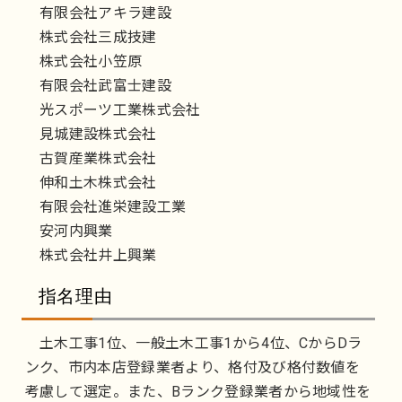
有限会社アキラ建設
株式会社三成技建
株式会社小笠原
有限会社武富士建設
光スポーツ工業株式会社
見城建設株式会社
古賀産業株式会社
伸和土木株式会社
有限会社進栄建設工業
安河内興業
株式会社井上興業
指名理由
土木工事1位、一般土木工事1から4位、CからDラ
ンク、市内本店登録業者より、格付及び格付数値を
考慮して選定。また、Bランク登録業者から地域性を