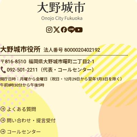
大野城市役所
法人番号 8000020402192
〒816-8510 福岡県大野城市曙町二丁目2-1
092-501-2211（代表・コールセンター）
開庁日時：月曜から金曜日（祝日・12月29日から翌年1月3日を除く）
午前8時30分から午後5時
よくある質問
問い合わせ・提言受付
コールセンター