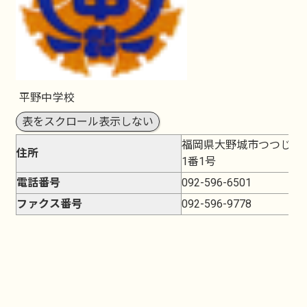
平野中学校
表をスクロール表示しない
福岡県大野城市つつじケ
住所
1番1号
電話番号
092-596-6501
ファクス番号
092-596-9778