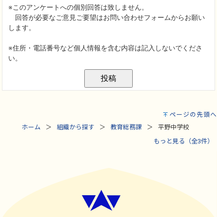
ページの先頭へ
ホーム
組織から探す
教育総務課
平野中学校
もっと見る（全3件）