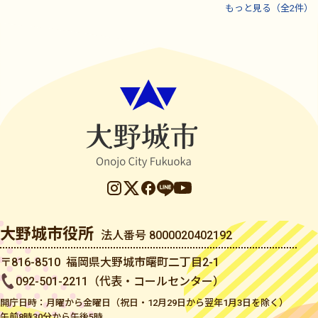
もっと見る（全2件）
大野城市役所
法人番号 8000020402192
〒816-8510 福岡県大野城市曙町二丁目2-1
092-501-2211（代表・コールセンター）
開庁日時：月曜から金曜日（祝日・12月29日から翌年1月3日を除く）
午前8時30分から午後5時