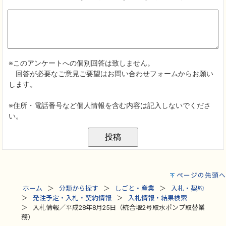
ページの先頭へ
ホーム
分類から探す
しごと・産業
入札・契約
発注予定・入札・契約情報
入札情報・結果検索
入札情報／平成28年8月25日（統合堰2号取水ポンプ取替業
務）