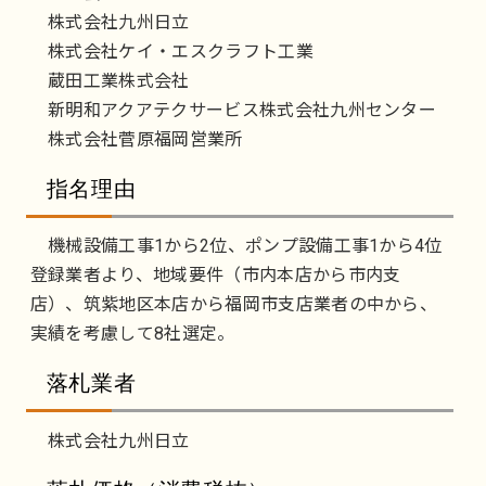
株式会社九州日立
株式会社ケイ・エスクラフト工業
蔵田工業株式会社
新明和アクアテクサービス株式会社九州センター
株式会社菅原福岡営業所
指名理由
機械設備工事1から2位、ポンプ設備工事1から4位
登録業者より、地域要件（市内本店から市内支
店）、筑紫地区本店から福岡市支店業者の中から、
実績を考慮して8社選定。
落札業者
株式会社九州日立