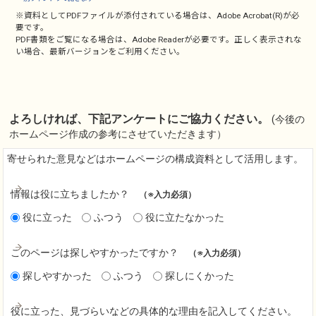
※資料としてPDFファイルが添付されている場合は、
Adobe Acrobat(R)
が必
要です。
PDF書類をご覧になる場合は、
Adobe Reader
が必要です。正しく表示されな
い場合、最新バージョンをご利用ください。