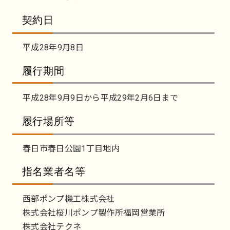
契約日
平成28年9月8日
履行期間
平成28年9月9日から平成29年2月6日まで
履行場所等
春日市春日公園1丁目地内
指名業者名等
西部ポンプ機工株式会社
株式会社桜川ポンプ製作所福岡営業所
株式会社テクネ