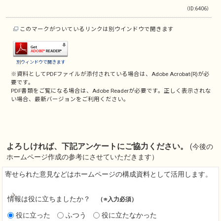
（ID:6406）
このマークがついているリンクは別ウインドウで開きます
別ウィンドウで開きます
※資料としてPDFファイルが添付されている場合は、
Adobe Acrobat(R)
が必
要です。
PDF書類をご覧になる場合は、
Adobe Reader
が必要です。正しく表示されな
い場合、最新バージョンをご利用ください。