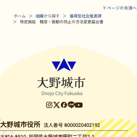
ページの先頭へ
ホーム
組織から探す
循環型社会推進課
特定施設 騒音・振動の防止の方法変更届出書
大野城市役所
法人番号 8000020402192
〒816-8510 福岡県大野城市曙町二丁目2-1