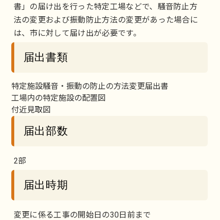
書」の届け出を行った特定工場などで、騒音防止方
法の変更および振動防止方法の変更があった場合に
は、市に対して届け出が必要です。
届出書類
特定施設騒音・振動の防止の方法変更届出書
工場内の特定施設の配置図
付近見取図
届出部数
2部
届出時期
変更に係る工事の開始日の30日前まで