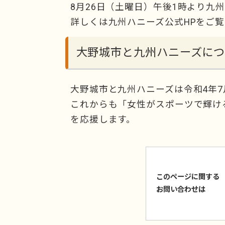
8月26日（土曜日）午後1時より九
詳しくは九州ハニーズ公式HPをご
大野城市と九州ハニーズにつ
大野城市と九州ハニーズは令和4年
これからも「女性がスポーツで輝け
を応援します。
このページに関する
お問い合わせは