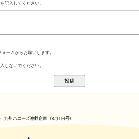
九州ハニーズ連載企画（8月1日号）