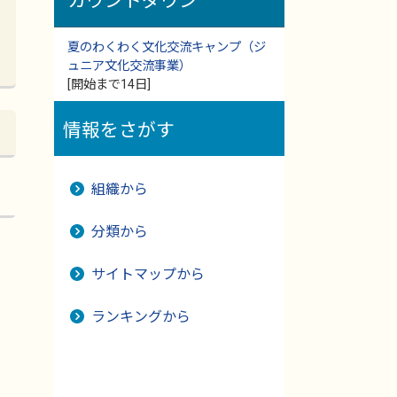
カウントダウン
夏のわくわく文化交流キャンプ（ジ
ュニア文化交流事業）
[開始まで14日]
情報をさがす
組織から
分類から
サイトマップから
ランキングから