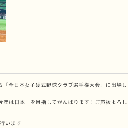
れる「全日本女子硬式野球クラブ選手権大会」に出場し
今年は日本一を目指してがんばります！ご声援よろし
を行います