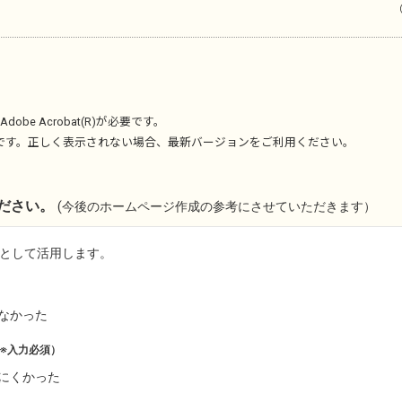
（
Adobe Acrobat(R)
が必要です。
です。正しく表示されない場合、最新バージョンをご利用ください。