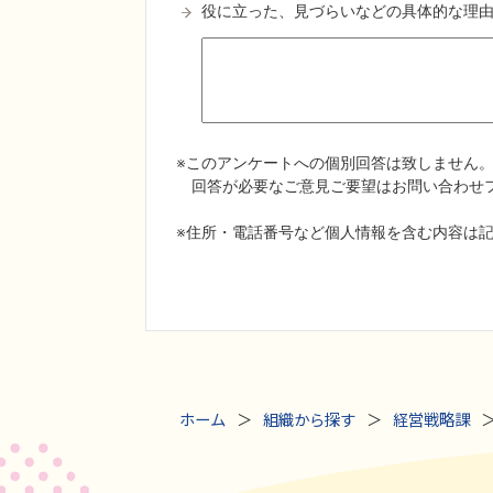
ホーム
組織から探す
経営戦略課