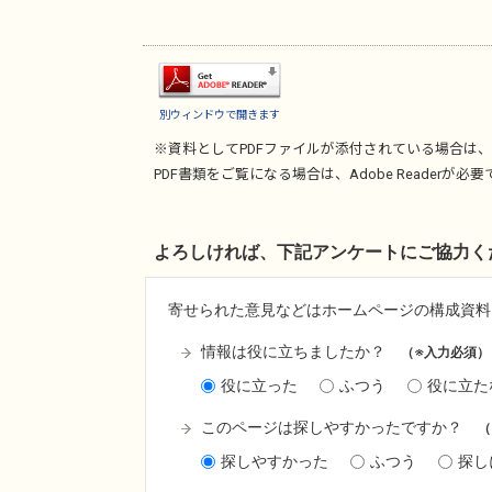
別ウィンドウで開きます
※資料としてPDFファイルが添付されている場合は、
PDF書類をご覧になる場合は、
Adobe Reader
が必要