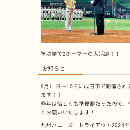
準決勝で2ホーマーの大活躍！！
お知らせ
8月11日～15日に成田市で開催さ
ます！！
昨年は惜しくも準優勝だったので、
くお願いいたします！！
九州ハニーズ トライアウト2024