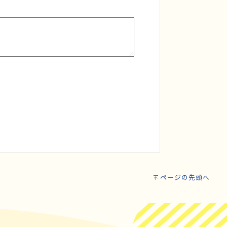
ページの先頭へ