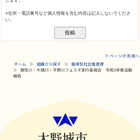
ページの先頭へ
ホーム
組織から探す
循環型社会推進課
御笠川・牛頸川・平野川フェスタ実行委員会 令和5年度活動
報告