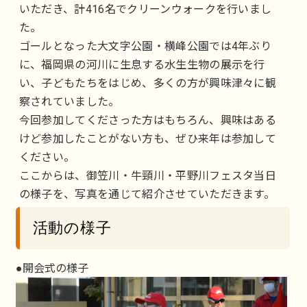
いただき、計416名でクリーンウォークを行いまし
た。
ゴールとなった大文字公園・横峰公園では4年ぶり
に、福岡県の河川に生息する水生生物の展示を行
い、子どもたちをはじめ、多くの方が興味津々に観
察されていました。
今回参加してくださった方はもちろん、興味はある
けど参加したことがない方も、ぜひ来年は参加して
ください。
ここからは、御笠川・牛頸川・平野川フェスタ当日
の様子を、写真を通じて紹介させていただきます。
活動の様子
●開会式の様子