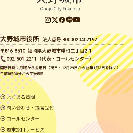
大野城市役所
法人番号 8000020402192
〒816-8510 福岡県大野城市曙町二丁目2-1
092-501-2211（代表・コールセンター）
開庁日時：月曜から金曜日（祝日・12月29日から翌年1月3日を除く）
午前8時30分から午後5時
よくある質問
問い合わせ・提言受付
コールセンター
週末窓口サービス