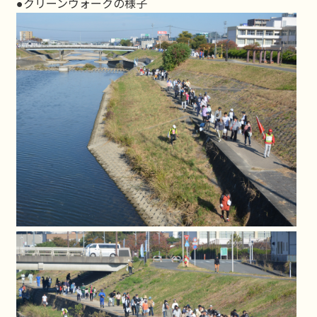
●クリーンウォークの様子