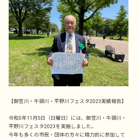
【御笠川・牛頸川・平野川フェスタ2023実績報告】
令和5年11月5日（日曜日）には、御笠川・牛頸川・
平野川フェスタ2023を実施しました。
今年も多くの市民・団体の方々に精力的に参加して