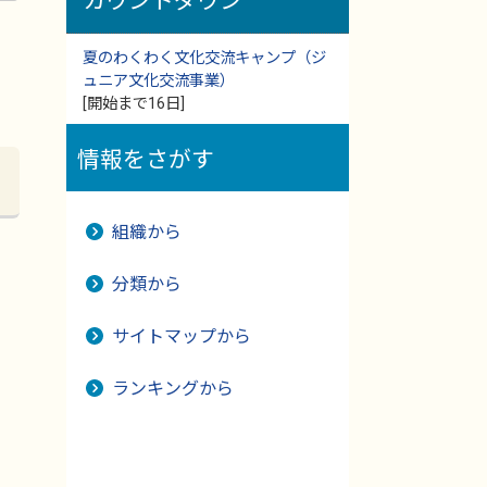
カウントダウン
夏のわくわく文化交流キャンプ（ジ
ュニア文化交流事業）
[開始まで16日]
情報をさがす
組織から
分類から
サイトマップから
ランキングから