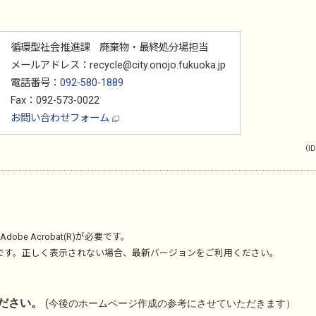
循環型社会推進課 廃棄物・最終処分場担当
メールアドレス：recycle@city.onojo.fukuoka.jp
電話番号：
092-580-1889
Fax：092-573-0022
お問い合わせフォーム
（ID
Adobe Acrobat(R)
が必要です。
です。正しく表示されない場合、最新バージョンをご利用ください。