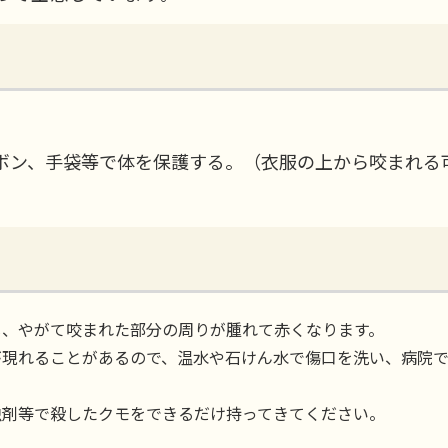
ボン、手袋等で体を保護する。（衣服の上から咬まれる
、やがて咬まれた部分の周りが腫れて赤くなります。
現れることがあるので、温水や石けん水で傷口を洗い、病院
剤等で殺したクモをできるだけ持ってきてください。