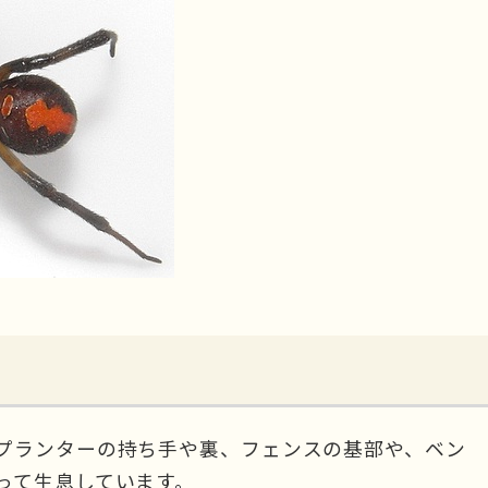
）
プランターの持ち手や裏、フェンスの基部や、ベン
って生息しています。