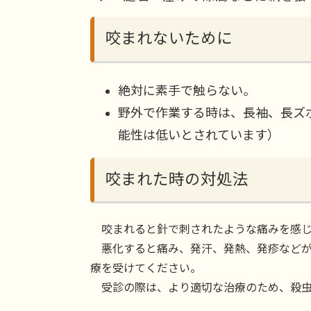
咬まれないために
絶対に素手で触らない。
野外で作業する時は、長袖、長ズ
能性は低いとされています）
咬まれた時の対処法
咬まれると針で刺されたような痛みを感じ
悪化すると痛み、発汗、発熱、発疹などが
療を受けてください。
受診の際は、より適切な治療のため、殺虫