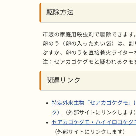
駆除方法
市販の家庭用殺虫剤で駆除できます
卵のう（卵の入った丸い袋）は、割
ぶすか、卵のうを直接着火ライター
注：セアカゴケグモと疑われるクモ
関連リンク
特定外来生物「セアカゴケグモ」
ク）
（外部サイトにリンクします
セアカゴケグモ・ハイイロゴケグ
（外部サイトにリンクします）