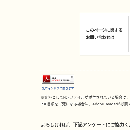
このページに関する
お問い合わせは
別ウィンドウで開きます
※資料としてPDFファイルが添付されている場合は、
PDF書類をご覧になる場合は、
Adobe Reader
が必要