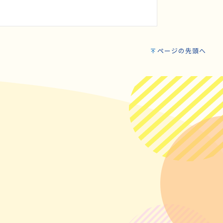
ページの先頭へ