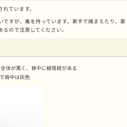
されています。
いですが、毒を持っています。素手で捕まえたり、巣
あるので注意してください。
で全体が黒く、背中に縦斑紋がある
程で背中は灰色