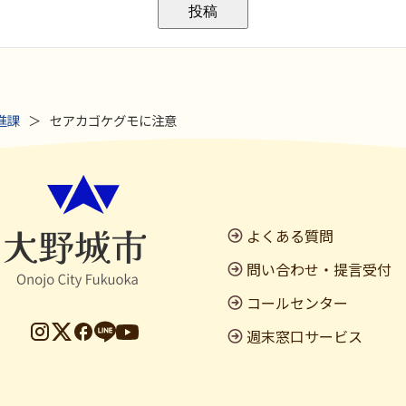
進課
セアカゴケグモに注意
よくある質問
問い合わせ・提言受付
コールセンター
週末窓口サービス