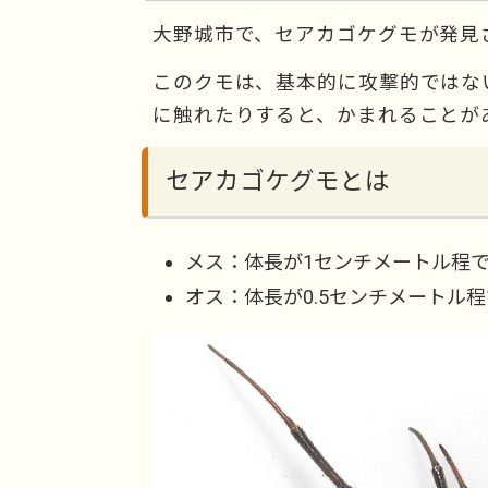
大野城市で、セアカゴケグモが発見
このクモは、基本的に攻撃的ではな
に触れたりすると、かまれることが
セアカゴケグモとは
メス：体長が1センチメートル程
オス：体長が0.5センチメートル