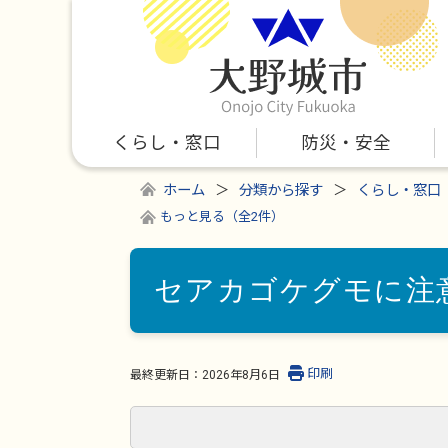
くらし・窓口
防災・安全
ホーム
分類から探す
くらし・窓口
もっと見る（全2件）
セアカゴケグモに注
印刷
最終更新日：
2026年8月6日