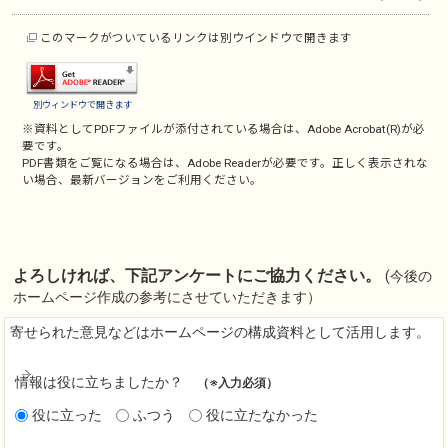
このマークがついているリンクは別ウインドウで開きます
別ウィンドウで開きます
※資料としてPDFファイルが添付されている場合は、
Adobe Acrobat(R)
が必
要です。
PDF書類をご覧になる場合は、
Adobe Reader
が必要です。正しく表示されな
い場合、最新バージョンをご利用ください。