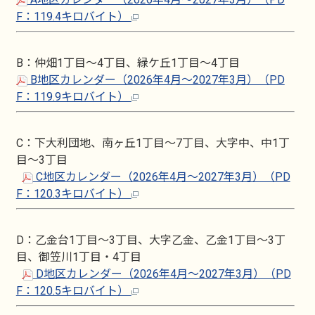
F：119.4キロバイト）
B：仲畑1丁目～4丁目、緑ケ丘1丁目～4丁目
B地区カレンダー（2026年4月～2027年3月）（PD
F：119.9キロバイト）
C：下大利団地、南ヶ丘1丁目～7丁目、大字中、中1丁
目～3丁目
C地区カレンダー（2026年4月～2027年3月）（PD
F：120.3キロバイト）
D：乙金台1丁目～3丁目、大字乙金、乙金1丁目～3丁
目、御笠川1丁目・4丁目
D地区カレンダー（2026年4月～2027年3月）（PD
F：120.5キロバイト）