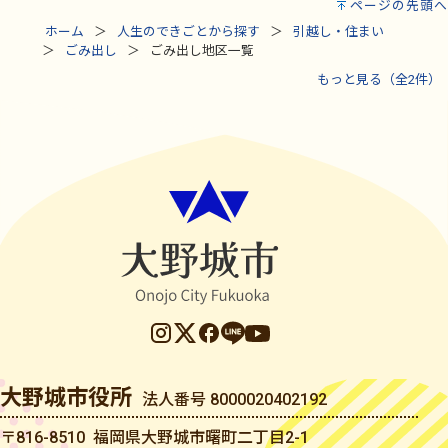
ページの先頭へ
ホーム
人生のできごとから探す
引越し・住まい
ごみ出し
ごみ出し地区一覧
もっと見る（全2件）
大野城市役所
法人番号 8000020402192
〒816-8510 福岡県大野城市曙町二丁目2-1