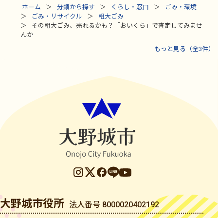
ホーム
分類から探す
くらし・窓口
ごみ・環境
ごみ・リサイクル
粗大ごみ
その粗大ごみ、売れるかも？「おいくら」で査定してみませ
んか
もっと見る（全3件）
大野城市役所
法人番号 8000020402192