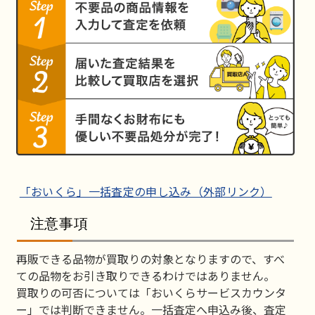
「おいくら」一括査定の申し込み（外部リンク）
注意事項
再販できる品物が買取りの対象となりますので、すべ
ての品物をお引き取りできるわけではありません。
買取りの可否については「おいくらサービスカウンタ
ー」では判断できません。一括査定へ申込み後、査定