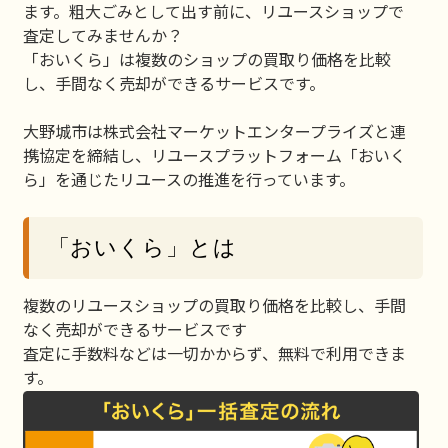
ます。粗大ごみとして出す前に、リユースショップで
査定してみませんか？
「おいくら」は複数のショップの買取り価格を比較
し、手間なく売却ができるサービスです。
大野城市は株式会社マーケットエンタープライズと連
携協定を締結し、リユースプラットフォーム「おいく
ら」を通じたリユースの推進を行っています。
「おいくら」とは
複数のリユースショップの買取り価格を比較し、手間
なく売却ができるサービスです
査定に手数料などは一切かからず、無料で利用できま
す。