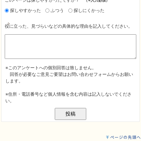
ページの先頭へ