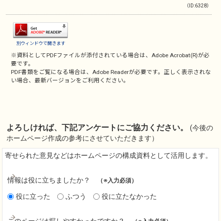
（ID:6328）
別ウィンドウで開きます
※資料としてPDFファイルが添付されている場合は、
Adobe Acrobat(R)
が必
要です。
PDF書類をご覧になる場合は、
Adobe Reader
が必要です。正しく表示されな
い場合、最新バージョンをご利用ください。