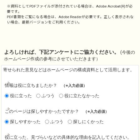
※資料としてPDFファイルが添付されている場合は、
Adobe Acrobat(R)
が必
要です。
PDF書類をご覧になる場合は、
Adobe Reader
が必要です。正しく表示されな
い場合、最新バージョンをご利用ください。