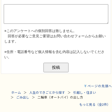
ページの先頭へ
ホーム
人生のできごとから探す
引越し・住まい
ごみ出し
二輪車（オートバイ）の出し方
もっと見る（全2件）