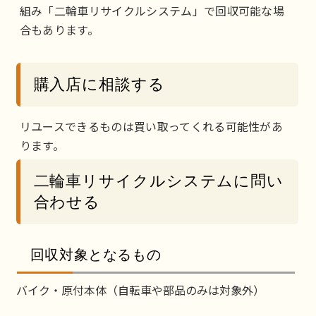
組み「二輪車リサイクルシステム」で回収可能な場
合もあります。
購入店に相談する
リユースできるものは買い取ってくれる可能性があ
ります。
二輪車リサイクルシステムに問い
合わせる
回収対象となるもの
バイク・原付本体（自転車や部品のみは対象外）