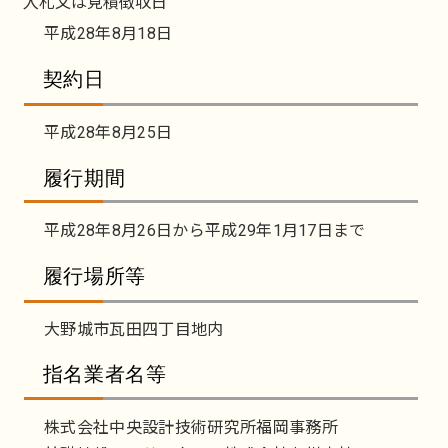
入札又は見積徴収日
平成28年8月18日
契約日
平成28年8月25日
履行期間
平成28年8月26日から平成29年1月17日まで
履行場所等
大野城市瓦田四丁目地内
指名業者名等
株式会社中央設計技術研究所福岡事務所