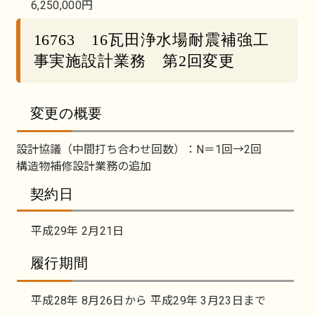
6,250,000円
16763 16瓦田浄水場耐震補強工
事実施設計業務 第2回変更
変更の概要
設計協議（中間打ち合わせ回数）：N＝1回→2回
構造物補修設計業務の追加
契約日
平成29年 2月21日
履行期間
平成28年 8月26日から 平成29年 3月23日まで