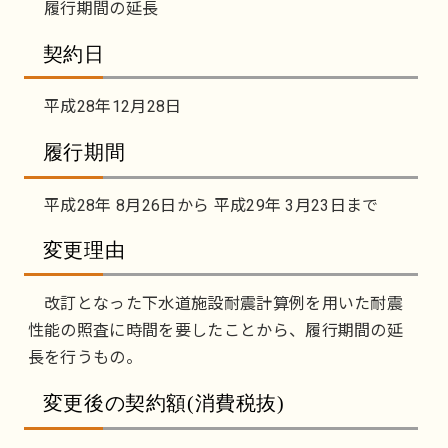
履行期間の延長
契約日
平成28年12月28日
履行期間
平成28年 8月26日から 平成29年 3月23日まで
変更理由
改訂となった下水道施設耐震計算例を用いた耐震
性能の照査に時間を要したことから、履行期間の延
長を行うもの。
変更後の契約額(消費税抜)