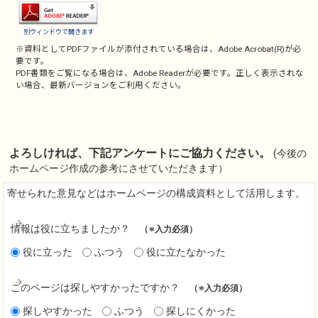
別ウィンドウで開きます
※資料としてPDFファイルが添付されている場合は、
Adobe Acrobat(R)
が必
要です。
PDF書類をご覧になる場合は、
Adobe Reader
が必要です。正しく表示されな
い場合、最新バージョンをご利用ください。