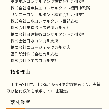
基礎地盤コンサルタンツ株式会社九州支社
株式会社極東技工コンサルタント福岡事務所
サンコーコンサルタント株式会社九州支社
株式会社三水コンサルタント西部支社
株式会社東京設計事務所九州支社
株式会社日建技術コンサルタント九州支社
株式会社日水コン九州支所
株式会社ニュージェック九州支店
冨洋設計株式会社九州支社
株式会社ウエスコ九州支社
指名理由
土木設計1位、上水道1から4位登録業者より、実績
及び格付数値を考慮して11社選定。
落札業者