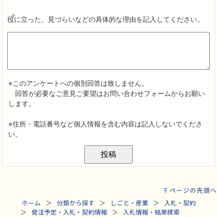
ページの先頭へ
ホーム
分類から探す
しごと・産業
入札・契約
発注予定・入札・契約情報
入札情報・結果検索