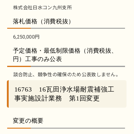
株式会社日水コン九州支所
落札価格（消費税抜）
6,250,000円
予定価格・最低制限価格（消費税抜、
円）工事のみ公表
談合防止、競争性の確保のため公表致しません。
16763 16瓦田浄水場耐震補強工
事実施設計業務 第1回変更
変更の概要