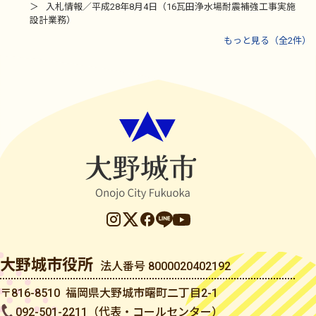
入札情報／平成28年8月4日（16瓦田浄水場耐震補強工事実施
設計業務）
もっと見る（全2件）
大野城市役所
法人番号 8000020402192
〒816-8510 福岡県大野城市曙町二丁目2-1
092-501-2211（代表・コールセンター）