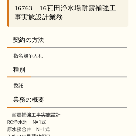
16763 16瓦田浄水場耐震補強工
事実施設計業務
契約の方法
指名競争入札
種別
委託
業務の概要
耐震補強工事実施設計
RC浄水池 N=1式
原水接合井 N=1式