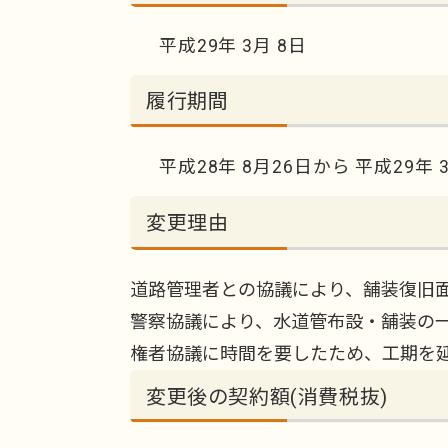
平成29年 3月 8日
履行期間
平成28年 8月26日から 平成29年 
変更理由
道路管理者との協議により、舗装復旧
警察協議により、水道管布設・舗装の
権者協議に時間を要したため、工期を
変更後の契約額(消費税抜)