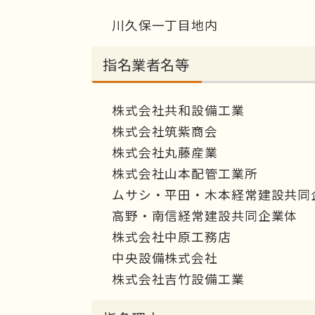
川久保一丁目地内
指名業者名等
株式会社共和設備工業
株式会社筑紫商会
株式会社丸藤産業
株式会社山本配管工業所
ムサシ・平田・木本経常建設共同
高野・南信経常建設共同企業体
株式会社中原工務店
中央設備株式会社
株式会社吉竹設備工業