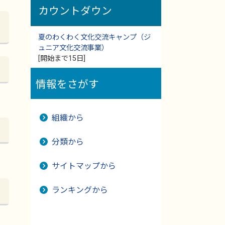
カウントダウン
夏のわくわく文化交流キャンプ（ジ
ュニア文化交流事業）
[開始まで15日]
情報をさがす
組織から
分類から
サイトマップから
ランキングから