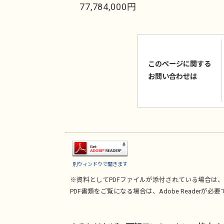
77,784,000円
このページに関する
お問い合わせは
別ウィンドウで開きます
※資料としてPDFファイルが添付されている場合は、
PDF書類をご覧になる場合は、
Adobe Reader
が必要